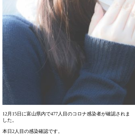
12月15日に富山県内で477人目のコロナ感染者が確認されま
した。
本日2人目の感染確認です。