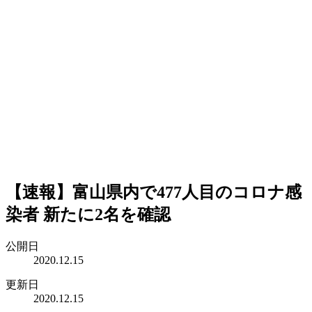
【速報】富山県内で477人目のコロナ感
染者 新たに2名を確認
公開日
2020.12.15
更新日
2020.12.15