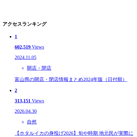
アクセスランキング
1
602,519
Views
2024.11.05
開店・閉店
富山県の開店・閉店情報まとめ2024年版（日付順）
2
313,151
Views
2026.04.30
自然
【ホタルイカの身投げ2026】旬や時期 地元民が実際に