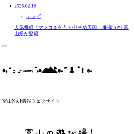
2025.02.16
テレビ
人気番組「マツコ＆有吉 かりそめ天国」2時間SPで富
山県が登場
富山No.1情報ウェブサイト