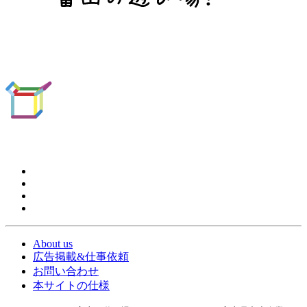
About us
広告掲載&仕事依頼
お問い合わせ
本サイトの仕様