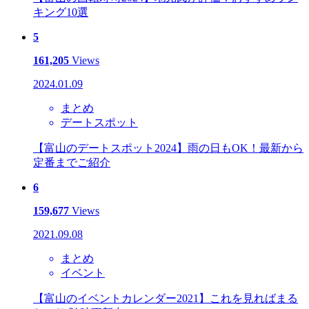
キング10選
5
161,205
Views
2024.01.09
まとめ
デートスポット
【富山のデートスポット2024】雨の日もOK！最新から
定番までご紹介
6
159,677
Views
2021.09.08
まとめ
イベント
【富山のイベントカレンダー2021】これを見ればまる