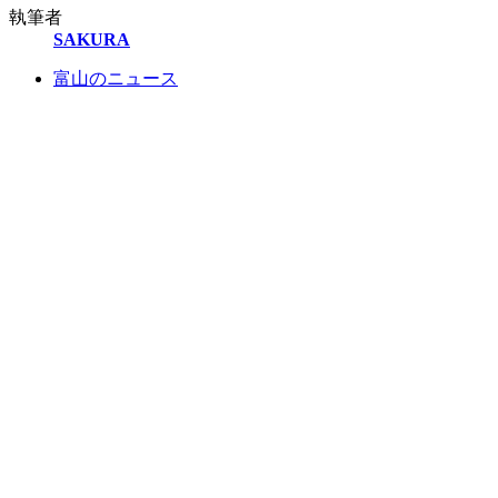
執筆者
SAKURA
富山のニュース