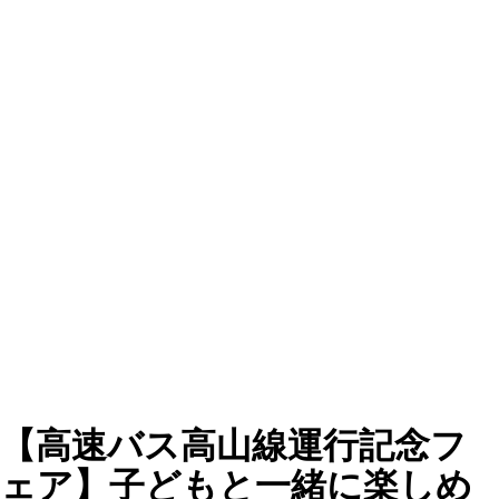
【高速バス高山線運行記念フ
ェア】子どもと一緒に楽しめ