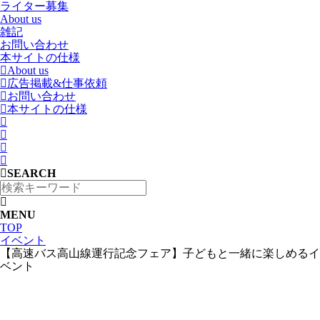
ライター募集
About us
雑記
お問い合わせ
本サイトの仕様
About us
広告掲載&仕事依頼
お問い合わせ
本サイトの仕様
SEARCH
MENU
TOP
イベント
【高速バス高山線運行記念フェア】子どもと一緒に楽しめるイ
ベント