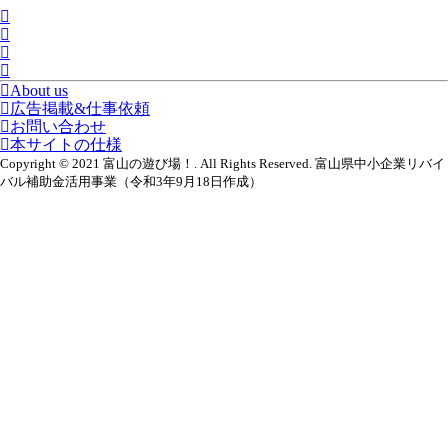
About us
広告掲載&仕事依頼
お問い合わせ
本サイトの仕様
Copyright © 2021 富山の遊び場！. All Rights Reserved. 富山県中小企業リバイ
バル補助金活用事業（令和3年9月18日作成）