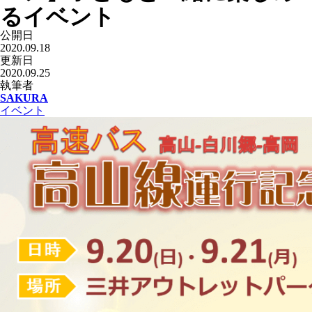
るイベント
公開日
2020.09.18
更新日
2020.09.25
執筆者
SAKURA
イベント