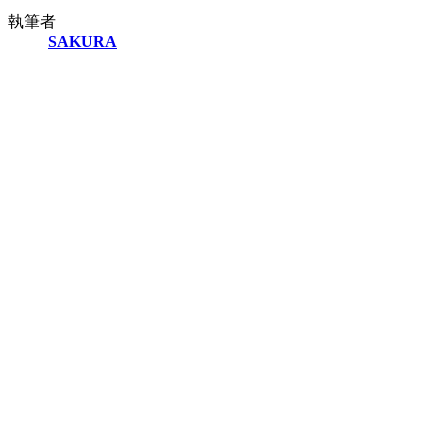
執筆者
SAKURA