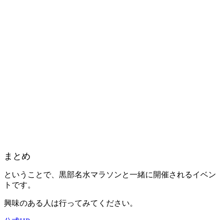
まとめ
ということで、黒部名水マラソンと一緒に開催されるイベン
トです。
興味のある人は行ってみてください。