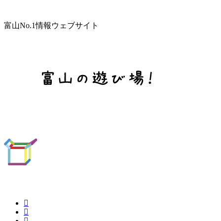
富山No.1情報ウェブサイト