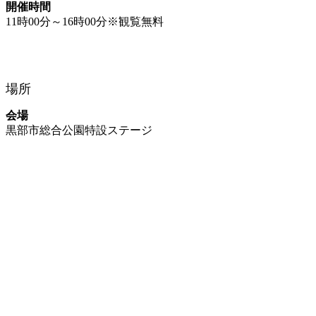
開催時間
11時00分～16時00分※観覧無料
場所
会場
黒部市総合公園特設ステージ