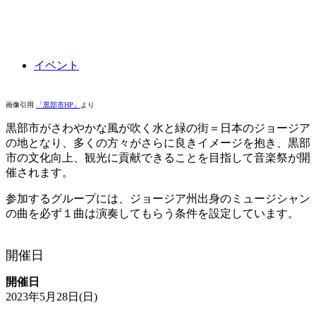
イベント
画像引用
「黒部市HP」
より
黒部市がさわやかな風が吹く水と緑の街＝日本のジョージア
の地となり、多くの方々がさらに良きイメージを抱き、黒部
市の文化向上、観光に貢献できることを目指して音楽祭が開
催されます。
参加するグループには、ジョージア州出身のミュージシャン
の曲を必ず１曲は演奏してもらう条件を設定しています。
開催日
開催日
2023年5月28日(日)