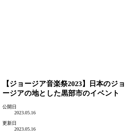
【ジョージア音楽祭2023】日本のジョ
ージアの地とした黒部市のイベント
公開日
2023.05.16
更新日
2023.05.16