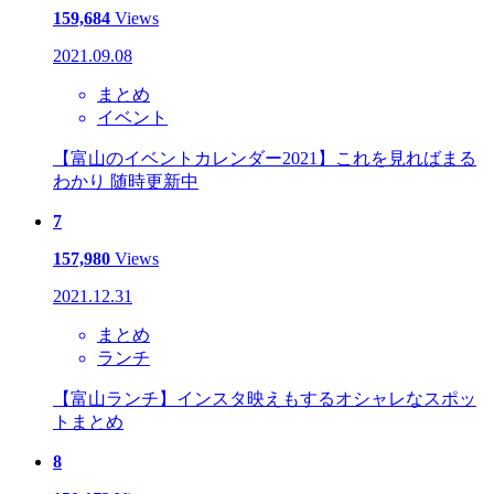
159,684
Views
2021.09.08
まとめ
イベント
【富山のイベントカレンダー2021】これを見ればまる
わかり 随時更新中
7
157,980
Views
2021.12.31
まとめ
ランチ
【富山ランチ】インスタ映えもするオシャレなスポッ
トまとめ
8