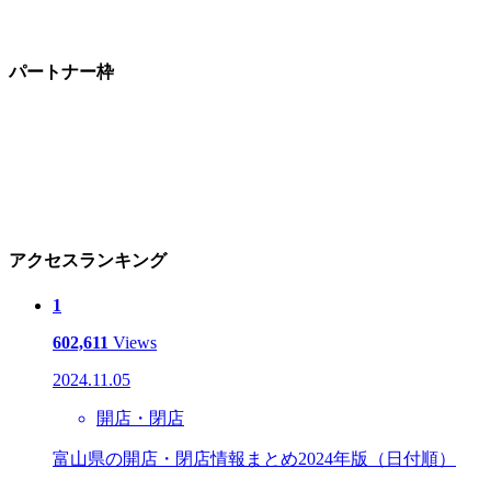
パートナー枠
アクセスランキング
1
602,611
Views
2024.11.05
開店・閉店
富山県の開店・閉店情報まとめ2024年版（日付順）