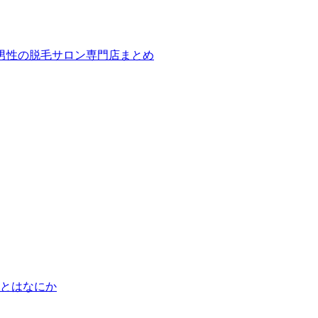
ば！男性の脱毛サロン専門店まとめ
とはなにか