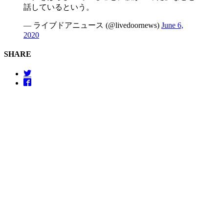
話しているという。
— ライブドアニュース (@livedoornews)
June 6,
2020
SHARE