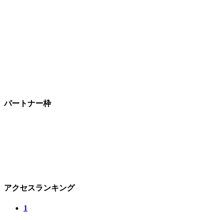
パートナー枠
アクセスランキング
1