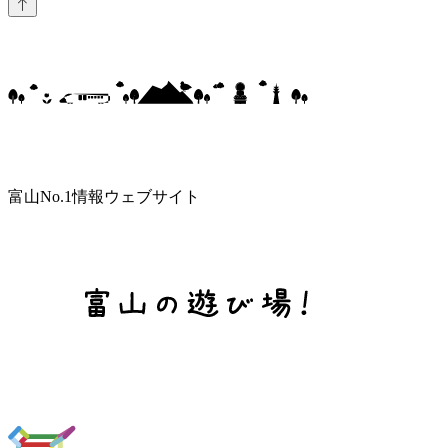
富山No.1情報ウェブサイト