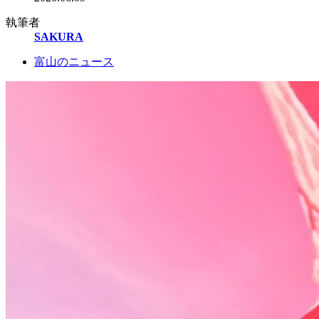
執筆者
SAKURA
富山のニュース