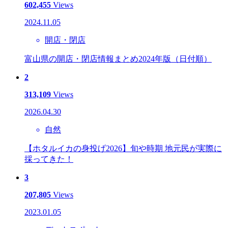
602,455
Views
2024.11.05
開店・閉店
富山県の開店・閉店情報まとめ2024年版（日付順）
2
313,109
Views
2026.04.30
自然
【ホタルイカの身投げ2026】旬や時期 地元民が実際に
採ってきた！
3
207,805
Views
2023.01.05