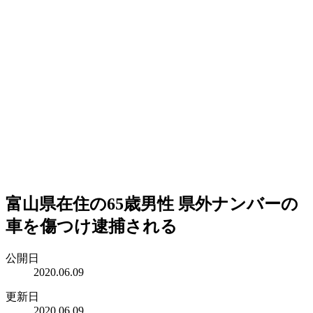
富山県在住の65歳男性 県外ナンバーの
車を傷つけ逮捕される
公開日
2020.06.09
更新日
2020.06.09