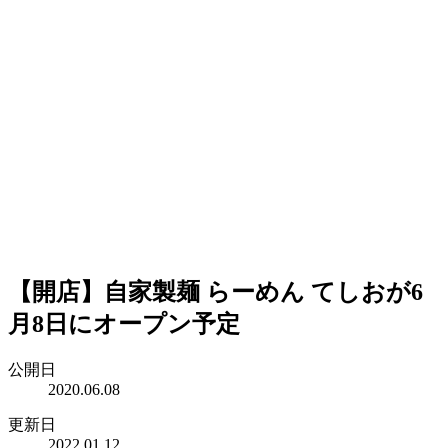
【開店】自家製麺 らーめん てしおが6
月8日にオープン予定
公開日
2020.06.08
更新日
2022.01.12