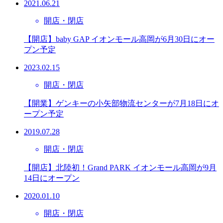
2021.06.21
開店・閉店
【開店】baby GAP イオンモール高岡が6月30日にオー
プン予定
2023.02.15
開店・閉店
【開業】ゲンキーの小矢部物流センターが7月18日にオ
ープン予定
2019.07.28
開店・閉店
【開店】北陸初！Grand PARK イオンモール高岡が9月
14日にオープン
2020.01.10
開店・閉店