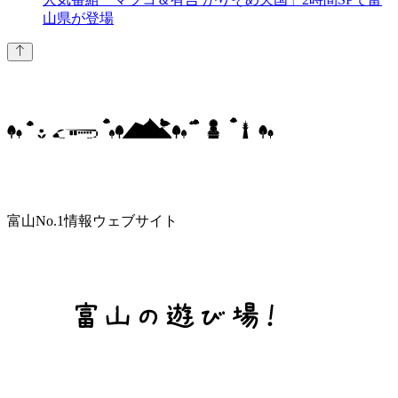
山県が登場
富山No.1情報ウェブサイト