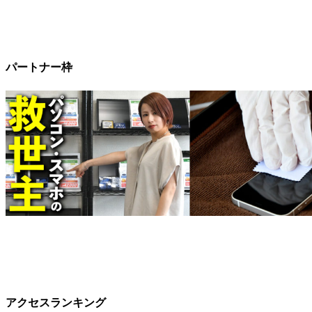
パートナー枠
アクセスランキング