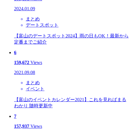
2024.01.09
まとめ
デートスポット
【富山のデートスポット2024】雨の日もOK！最新から
定番までご紹介
6
159,672
Views
2021.09.08
まとめ
イベント
【富山のイベントカレンダー2021】これを見ればまる
わかり 随時更新中
7
157,937
Views