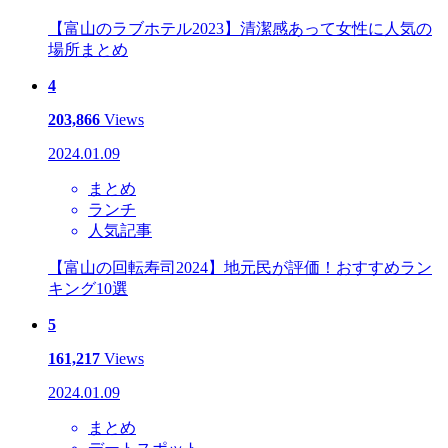
【富山のラブホテル2023】清潔感あって女性に人気の
場所まとめ
4
203,866
Views
2024.01.09
まとめ
ランチ
人気記事
【富山の回転寿司2024】地元民が評価！おすすめラン
キング10選
5
161,217
Views
2024.01.09
まとめ