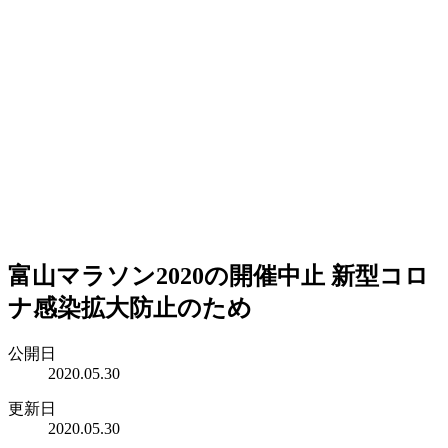
富山マラソン2020の開催中止 新型コロ
ナ感染拡大防止のため
公開日
2020.05.30
更新日
2020.05.30