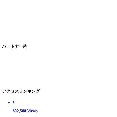
パートナー枠
アクセスランキング
1
602,568
Views