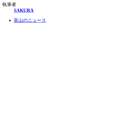
執筆者
SAKURA
富山のニュース