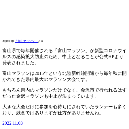
画像引用
「富山マラソン」
より
富山県で毎年開催される「富山マラソン」が新型コロナウイ
ルスの感染拡大防止のため、中止となることが公式HPより
発表されました。
富山マラソンは2015年という北陸新幹線開通から毎年秋に開
かれてきた県内最大のマラソン大会です。
もちろん県内のマラソンだけでなく、金沢市で行われるはず
だった金沢マラソンも中止が決まっています。
大きな大会だけに参加を心待ちにされていたランナーも多く
おり、残念ではありますが仕方がありませんね。
2022.11.03