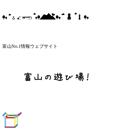
富山No.1情報ウェブサイト