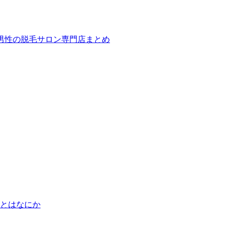
ば！男性の脱毛サロン専門店まとめ
とはなにか