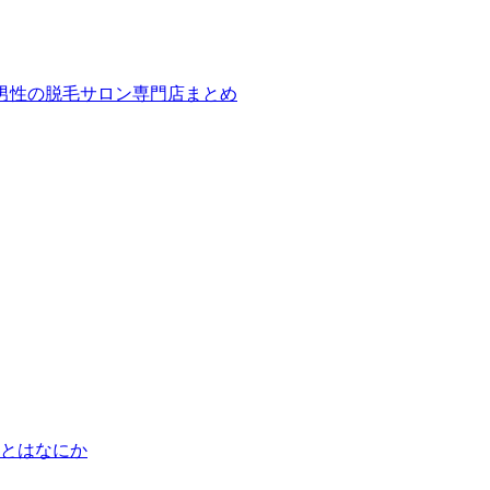
ば！男性の脱毛サロン専門店まとめ
とはなにか