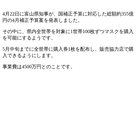
4月22日に富山県知事が、国補正予算に対応した総額約355億
円の4月補正予算案を発表しました。
その中に、県内全世帯を対象に1世帯100枚ずつマスクを購入
を可能にするようです。
5月中旬までに全世帯に購入券1枚を配布し、販売協力店で購
入できるようにします。
事業費は4500万円とのことです。