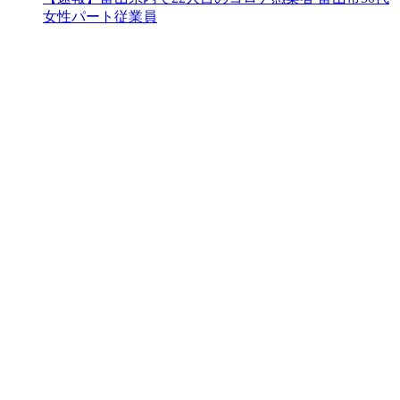
女性パート従業員