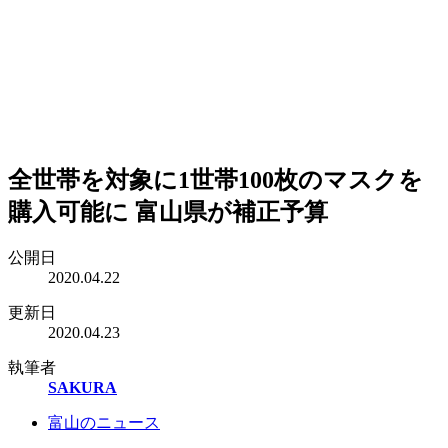
全世帯を対象に1世帯100枚のマスクを
購入可能に 富山県が補正予算
公開日
2020.04.22
更新日
2020.04.23
執筆者
SAKURA
富山のニュース