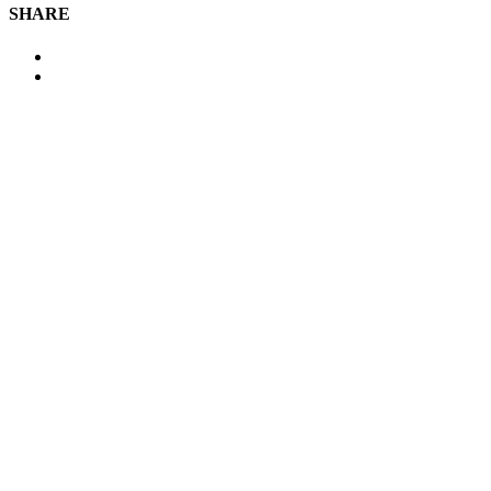
SHARE