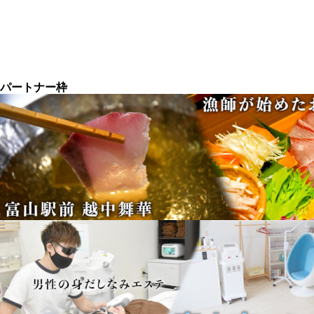
パートナー枠