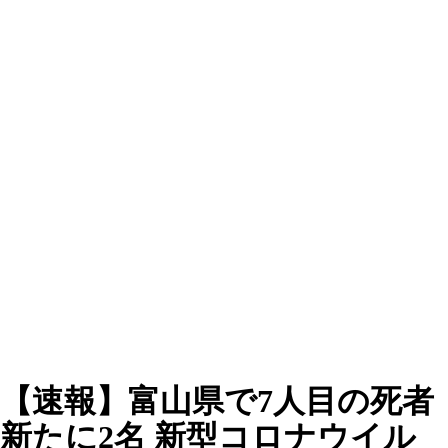
【速報】富山県で7人目の死者
新たに2名 新型コロナウイル