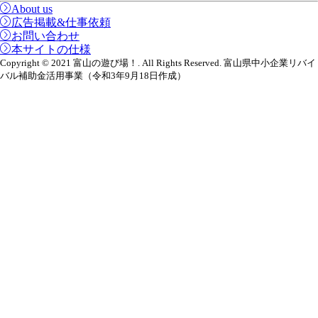
About us
広告掲載&仕事依頼
お問い合わせ
本サイトの仕様
Copyright © 2021 富山の遊び場！. All Rights Reserved. 富山県中小企業リバイ
バル補助金活用事業（令和3年9月18日作成）