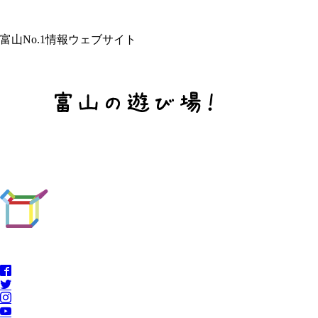
富山No.1情報ウェブサイト