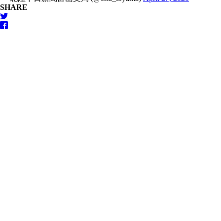
SHARE