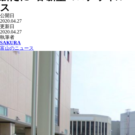
ス
公開日
2020.04.27
更新日
2020.04.27
執筆者
SAKURA
富山のニュース