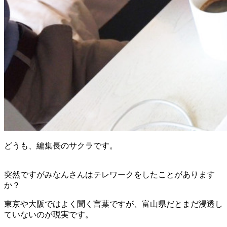
どうも、編集長のサクラです。
突然ですがみなんさんはテレワークをしたことがあります
か？
東京や大阪ではよく聞く言葉ですが、富山県だとまだ浸透し
ていないのが現実です。