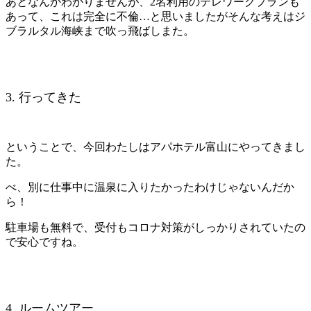
あとなんかわかりませんが、2名利用のテレワークプランも
あって、これは完全に不倫…と思いましたがそんな考えはジ
ブラルタル海峡まで吹っ飛ばしまた。
3. 行ってきた
ということで、今回わたしはアパホテル富山にやってきまし
た。
べ、別に仕事中に温泉に入りたかったわけじゃないんだか
ら！
駐車場も無料で、受付もコロナ対策がしっかりされていたの
で安心ですね。
4. ルームツアー