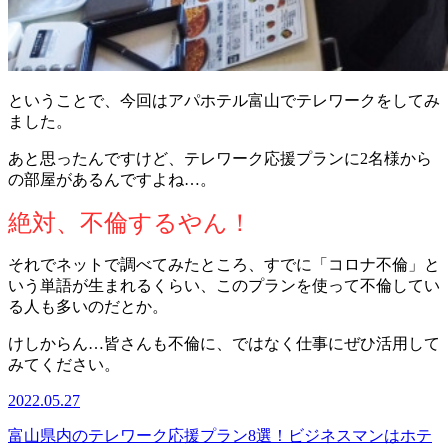
ということで、今回はアパホテル富山でテレワークをしてみ
ました。
あと思ったんですけど、テレワーク応援プランに2名様から
の部屋があるんですよね…。
絶対、不倫するやん！
それでネットで調べてみたところ、すでに「コロナ不倫」と
いう単語が生まれるくらい、このプランを使って不倫してい
る人も多いのだとか。
けしからん…皆さんも不倫に、ではなく仕事にぜひ活用して
みてください。
2022.05.27
富山県内のテレワーク応援プラン8選！ビジネスマンはホテ