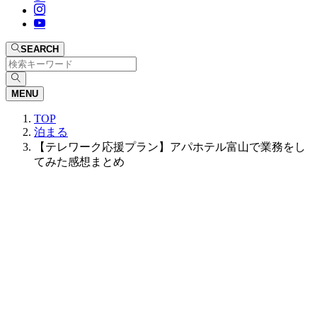
SEARCH
MENU
TOP
泊まる
【テレワーク応援プラン】アパホテル富山で業務をし
てみた感想まとめ