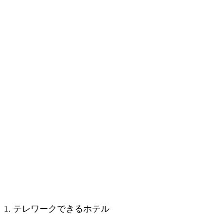
1. テレワークできるホテル