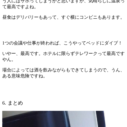
う人にはサボってしまうかと思いますが、気晴らしに温泉っ
て最高ですよね。
昼食はデリバリーもあって、すぐ横にコンビニもあります。
1つの会議や仕事が終われば、こうやってベッドにダイブ！
いやー、最高です。ホテルに限らずテレワークって最高です
やん。
場合によっては酒を飲みながらもできてしまうので、うん、
ある意味危険ですね。
6. まとめ