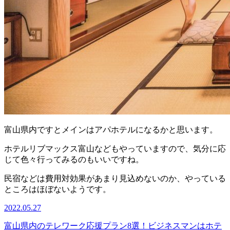
富山県内ですとメインはアパホテルになるかと思います。
ホテルリブマックス富山などもやっていますので、気分に応
じて色々行ってみるのもいいですね。
民宿などは費用対効果があまり見込めないのか、やっている
ところはほぼないようです。
2022.05.27
富山県内のテレワーク応援プラン8選！ビジネスマンはホテ