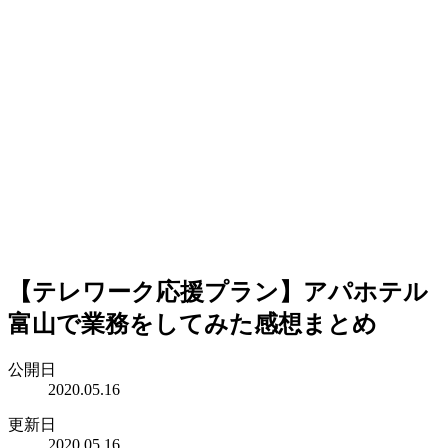
【テレワーク応援プラン】アパホテル
富山で業務をしてみた感想まとめ
公開日
2020.05.16
更新日
2020.05.16