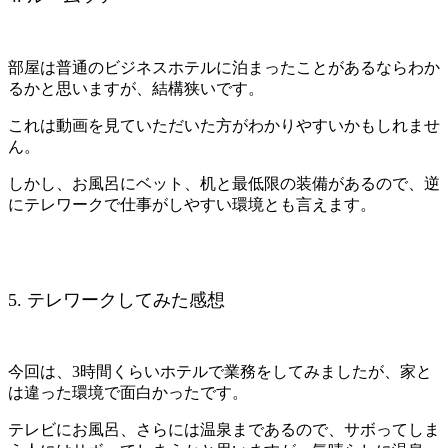
部屋は普通のビジネスホテルに泊まったことがあるならわか
るかと思いますが、結構狭いです。
これは動画を見ていただいた方がわかりやすいかもしれませ
ん。
しかし、お風呂にベット、机と最低限の装備があるので、逆
にテレワークで仕事がしやすい環境とも言えます。
5. テレワークしてみた感想
今回は、3時間くらいホテルで業務をしてみましたが、家と
は違った環境で面白かったです。
テレビにお風呂、さらには温泉まであるので、サボってしま