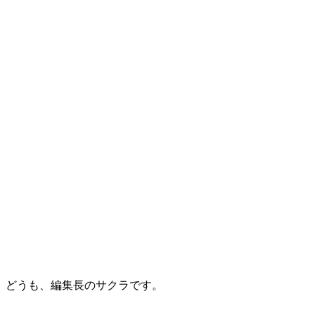
どうも、編集長のサクラです。