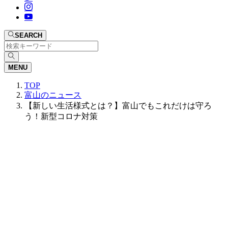
SEARCH
MENU
TOP
富山のニュース
【新しい生活様式とは？】富山でもこれだけは守ろ
う！新型コロナ対策