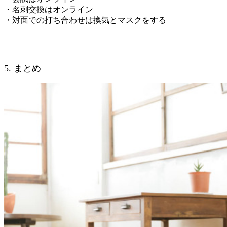
・名刺交換はオンライン
・対面での打ち合わせは換気とマスクをする
5. まとめ