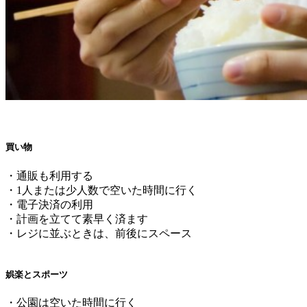
買い物
・通販も利用する
・1人または少人数で空いた時間に行く
・電子決済の利用
・計画を立てて素早く済ます
・レジに並ぶときは、前後にスペース
娯楽とスポーツ
・公園は空いた時間に行く