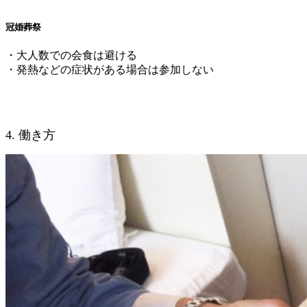
冠婚葬祭
・大人数での会食は避ける
・発熱などの症状がある場合は参加しない
4. 働き方