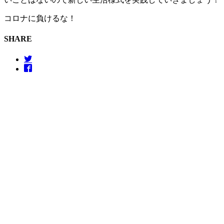
コロナに負けるな！
SHARE