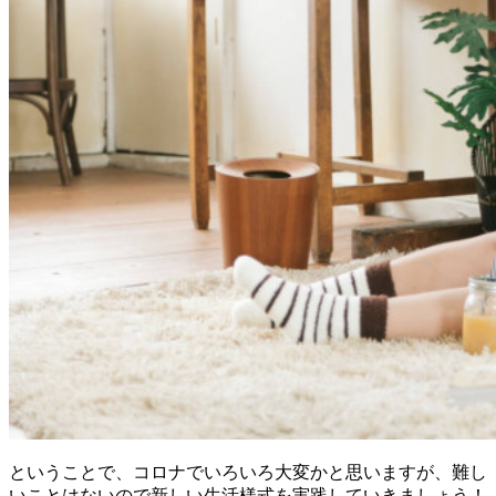
ということで、コロナでいろいろ大変かと思いますが、難し
いことはないので新しい生活様式を実践していきましょう！