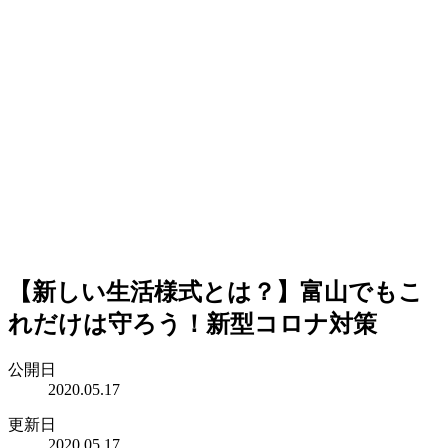
【新しい生活様式とは？】富山でもこ
れだけは守ろう！新型コロナ対策
公開日
2020.05.17
更新日
2020.05.17