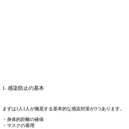
1. 感染防止の基本
まずは1人1人が徹底する基本的な感染対策が3つあります。
・身体的距離の確保
・マスクの着用