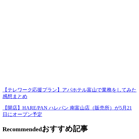
【テレワーク応援プラン】アパホテル富山で業務をしてみた
感想まとめ
【開店】HARE/PAN ハレパン 南富山店（販売所）が5月21
日にオープン予定
おすすめ記事
Recommended