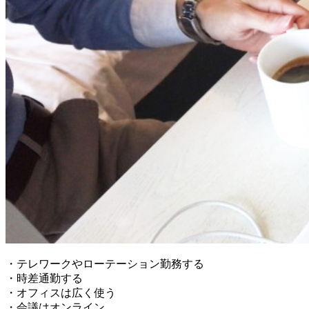
・テレワークやローテーション勤務する
・時差通勤する
・オフィスは広く使う
・会議はオンライン