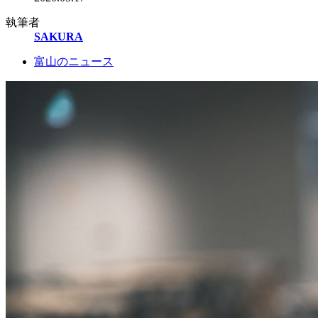
執筆者
SAKURA
富山のニュース