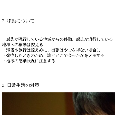
2. 移動について
・感染が流行している地域からの移動、感染が流行している
地域への移動は控える
・帰省や旅行は控えめに、出張はやむを得ない場合に
・発症したときのため、誰とどこで会ったかをメモする
・地域の感染状況に注意する
3. 日常生活の対策