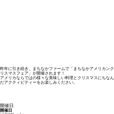
昨年に引き続き、まちなかファームで「まちなかアメリカンク
リスマスフェア」が開催されます！
アメリカならではの様々な美味しい料理とクリスマスにちなん
だアクティビティーをお楽しみください。
開催日
開催日