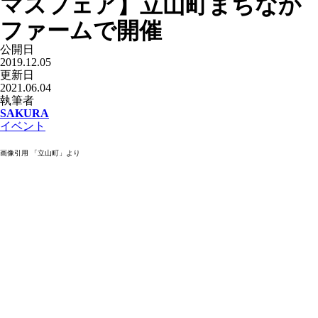
マスフェア】立山町まちなか
ファームで開催
公開日
2019.12.05
更新日
2021.06.04
執筆者
SAKURA
イベント
画像引用 「立山町」より