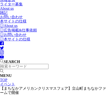
ライター募集
About us
雑記
お問い合わせ
本サイトの仕様
About us
広告掲載&仕事依頼
お問い合わせ
本サイトの仕様
SEARCH
MENU
TOP
イベント
【まちなかアメリカンクリスマスフェア】立山町まちなかファ
ームで開催