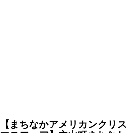
【まちなかアメリカンクリス