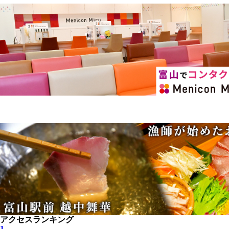
アクセスランキング
1