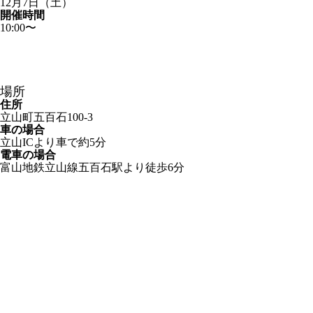
12月7日（土）
開催時間
10:00〜
場所
住所
立山町五百石100-3
車の場合
立山ICより車で約5分
電車の場合
富山地鉄立山線五百石駅より徒歩6分