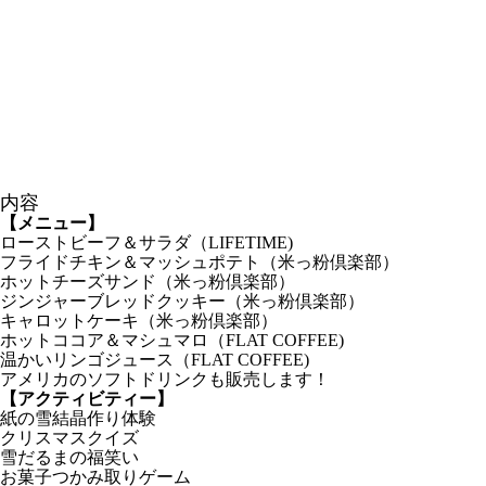
内容
【メニュー】
ローストビーフ＆サラダ（LIFETIME)
フライドチキン＆マッシュポテト（米っ粉倶楽部）
ホットチーズサンド（米っ粉倶楽部）
ジンジャーブレッドクッキー（米っ粉倶楽部）
キャロットケーキ（米っ粉倶楽部）
ホットココア＆マシュマロ（FLAT COFFEE)
温かいリンゴジュース（FLAT COFFEE)
アメリカのソフトドリンクも販売します！
【アクティビティー】
紙の雪結晶作り体験
クリスマスクイズ
雪だるまの福笑い
お菓子つかみ取りゲーム