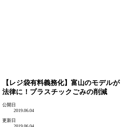
【レジ袋有料義務化】富山のモデルが
法律に！プラスチックごみの削減
公開日
2019.06.04
更新日
2019.06.04