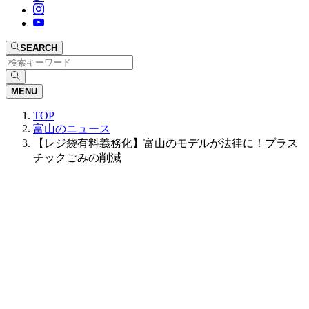
SEARCH
MENU
TOP
富山のニュース
【レジ袋有料義務化】富山のモデルが法律に！プラス
チックごみの削減