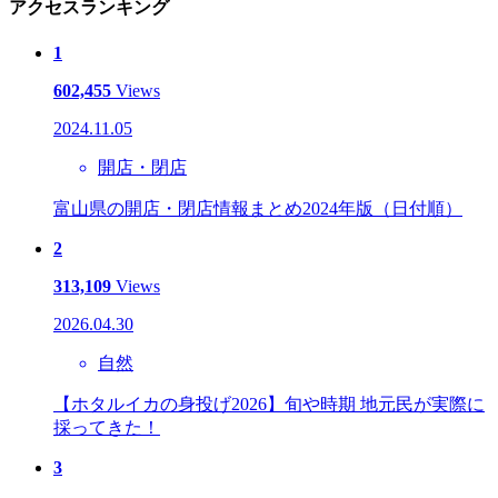
アクセスランキング
1
602,455
Views
2024.11.05
開店・閉店
富山県の開店・閉店情報まとめ2024年版（日付順）
2
313,109
Views
2026.04.30
自然
【ホタルイカの身投げ2026】旬や時期 地元民が実際に
採ってきた！
3