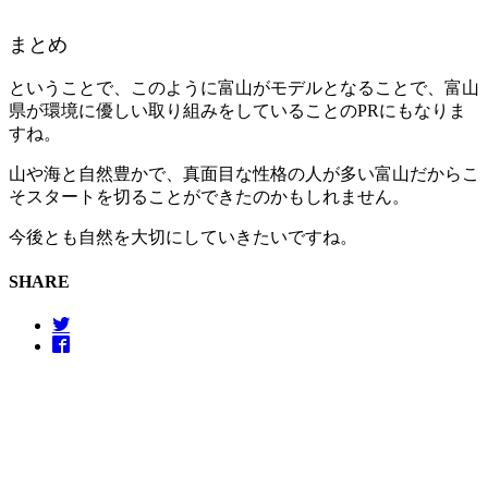
まとめ
ということで、このように富山がモデルとなることで、富山
県が環境に優しい取り組みをしていることのPRにもなりま
すね。
山や海と自然豊かで、真面目な性格の人が多い富山だからこ
そスタートを切ることができたのかもしれません。
今後とも自然を大切にしていきたいですね。
SHARE