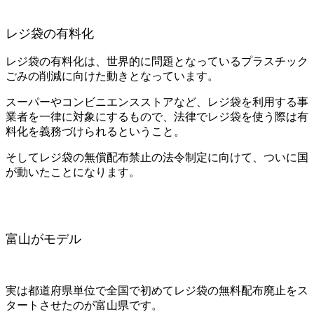
レジ袋の有料化
レジ袋の有料化は、世界的に問題となっているプラスチック
ごみの削減に向けた動きとなっています。
スーパーやコンビニエンスストアなど、レジ袋を利用する事
業者を一律に対象にするもので、法律でレジ袋を使う際は有
料化を義務づけられるということ。
そしてレジ袋の無償配布禁止の法令制定に向けて、ついに国
が動いたことになります。
富山がモデル
実は都道府県単位で全国で初めてレジ袋の無料配布廃止をス
タートさせたのが富山県です。