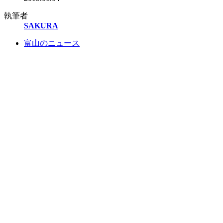
執筆者
SAKURA
富山のニュース