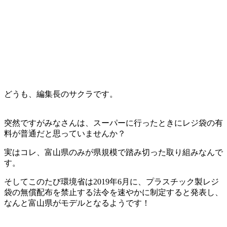
どうも、編集長のサクラです。
突然ですがみなさんは、スーパーに行ったときにレジ袋の有
料が普通だと思っていませんか？
実はコレ、富山県のみが県規模で踏み切った取り組みなんで
す。
そしてこのたび環境省は2019年6月に、プラスチック製レジ
袋の無償配布を禁止する法令を速やかに制定すると発表し、
なんと富山県がモデルとなるようです！