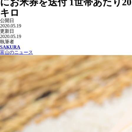
にお米券を送付 1世帯あたり20
キロ
公開日
2020.05.19
更新日
2020.05.19
執筆者
SAKURA
富山のニュース