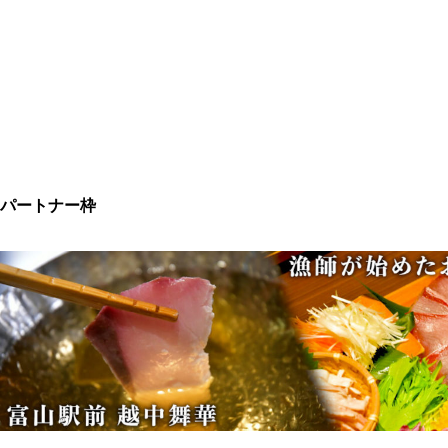
パートナー枠