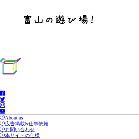
About us
広告掲載&仕事依頼
お問い合わせ
本サイトの仕様