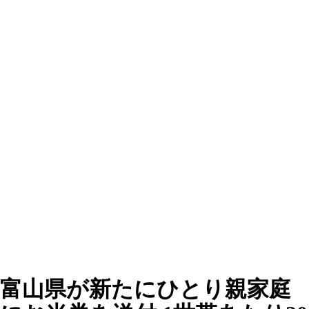
富山県が新たにひとり親家庭