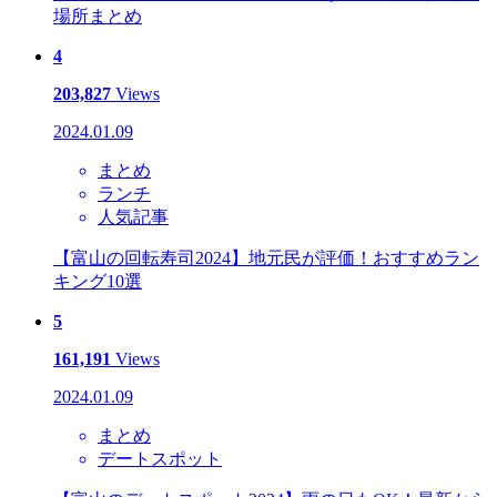
場所まとめ
4
203,827
Views
2024.01.09
まとめ
ランチ
人気記事
【富山の回転寿司2024】地元民が評価！おすすめラン
キング10選
5
161,191
Views
2024.01.09
まとめ
デートスポット