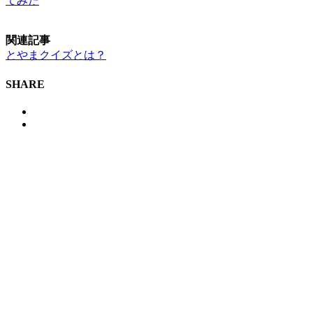
てみた
関連記事
とやまクイズとは？
SHARE