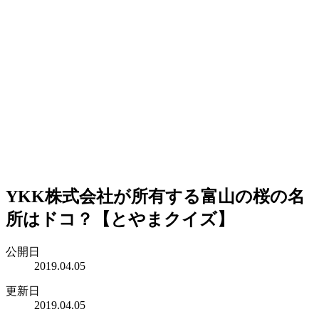
YKK株式会社が所有する富山の桜の名
所はドコ？【とやまクイズ】
公開日
2019.04.05
更新日
2019.04.05