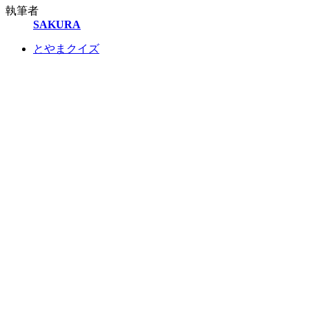
執筆者
SAKURA
とやまクイズ