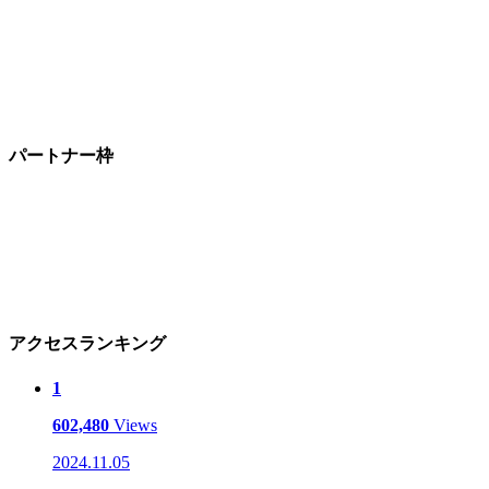
パートナー枠
アクセスランキング
1
602,480
Views
2024.11.05