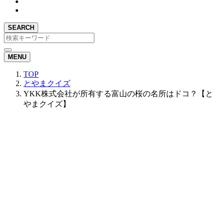
SEARCH
MENU
TOP
とやまクイズ
YKK株式会社が所有する富山の桜の名所はドコ？【と
やまクイズ】