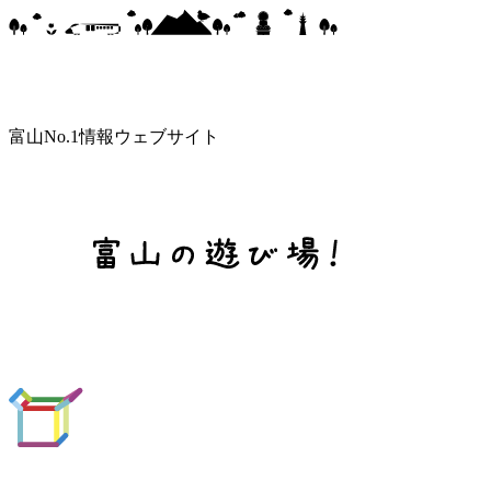
富山No.1情報ウェブサイト