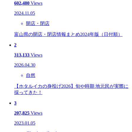
602,480
Views
2024.11.05
開店・閉店
富山県の開店・閉店情報まとめ2024年版（日付順）
2
313,133
Views
2026.04.30
自然
【ホタルイカの身投げ2026】旬や時期 地元民が実際に
採ってきた！
3
207,825
Views
2023.01.05