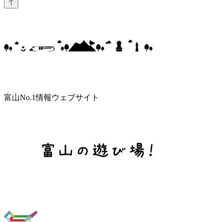
富山No.1情報ウェブサイト