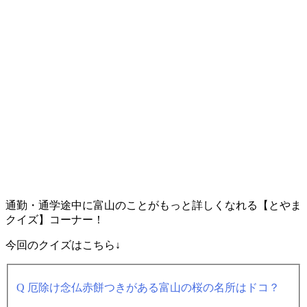
通勤・通学途中に富山のことがもっと詳しくなれる【とやま
クイズ】コーナー！
今回のクイズはこちら↓
Q 厄除け念仏赤餅つきがある富山の桜の名所はドコ？