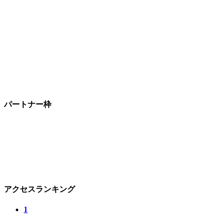
パートナー枠
アクセスランキング
1