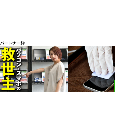
パートナー枠