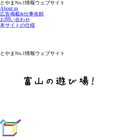
とやまNo.1情報ウェブサイト
About us
広告掲載&仕事依頼
お問い合わせ
本サイトの仕様
とやまNo.1情報ウェブサイト