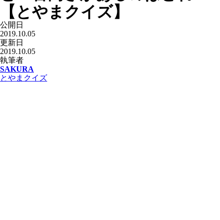
【とやまクイズ】
公開日
2019.10.05
更新日
2019.10.05
執筆者
SAKURA
とやまクイズ