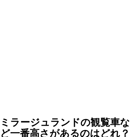
ミラージュランドの観覧車な
ど一番高さがあるのはどれ？