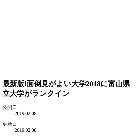
最新版!面倒見がよい大学2018に富山県
立大学がランクイン
公開日
2019.02.08
更新日
2019.02.08