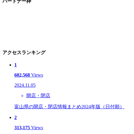
パートナー枠
アクセスランキング
1
602,568
Views
2024.11.05
開店・閉店
富山県の開店・閉店情報まとめ2024年版（日付順）
2
313,175
Views