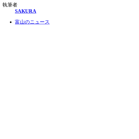
執筆者
SAKURA
富山のニュース