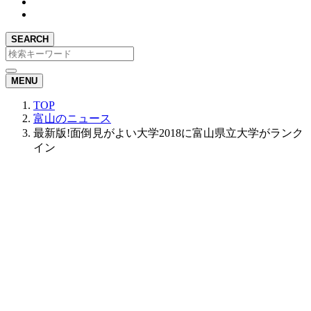
SEARCH
MENU
TOP
富山のニュース
最新版!面倒見がよい大学2018に富山県立大学がランク
イン