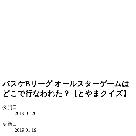
バスケBリーグ オールスターゲームは
どこで行なわれた？【とやまクイズ】
公開日
2019.01.20
更新日
2019.01.19