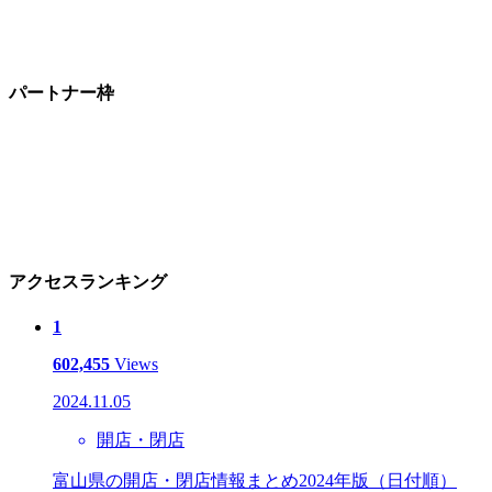
パートナー枠
アクセスランキング
1
602,455
Views
2024.11.05
開店・閉店
富山県の開店・閉店情報まとめ2024年版（日付順）