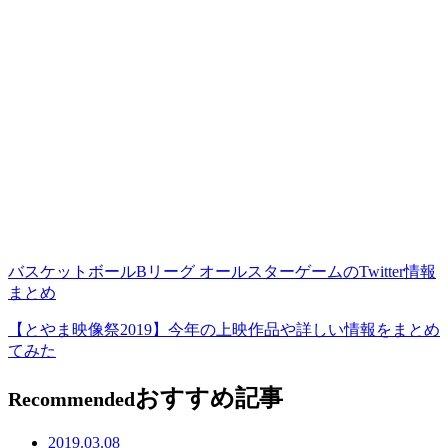
バスケットボールBリーグ オールスターゲームのTwitter情報
まとめ
【とやま映像祭2019】今年の上映作品や詳しい情報をまとめ
てみた
おすすめ記事
Recommended
2019.03.08