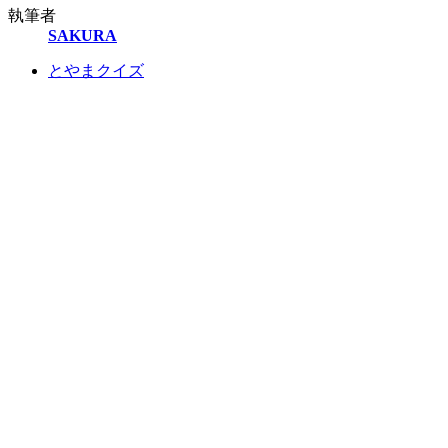
執筆者
SAKURA
とやまクイズ