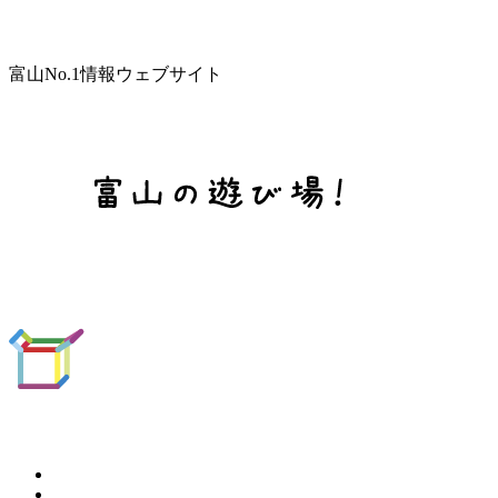
富山No.1情報ウェブサイト