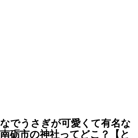
なでうさぎが可愛くて有名な
南砺市の神社ってどこ？【と