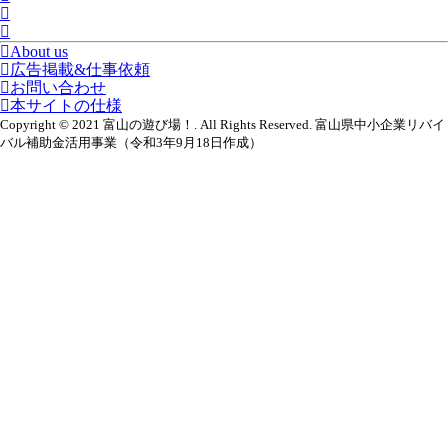
About us
広告掲載&仕事依頼
お問い合わせ
本サイトの仕様
Copyright © 2021 富山の遊び場！. All Rights Reserved. 富山県中小企業リバイ
バル補助金活用事業（令和3年9月18日作成）