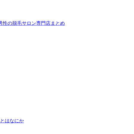
ば！男性の脱毛サロン専門店まとめ
とはなにか