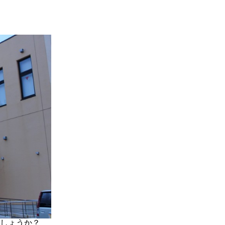
しょうか？