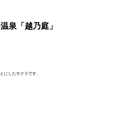
の温泉「越乃庭」
とにしたサクラです。