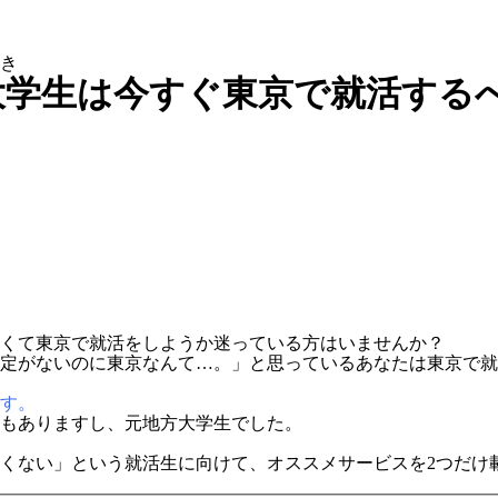
き
大学生は今すぐ東京で就活する
くて東京で就活をしようか迷っている方はいませんか？
定がないのに東京なんて…。」と思っているあなたは東京で就
す。
もありますし、元地方大学生でした。
くない」という就活生に向けて、オススメサービスを2つだけ