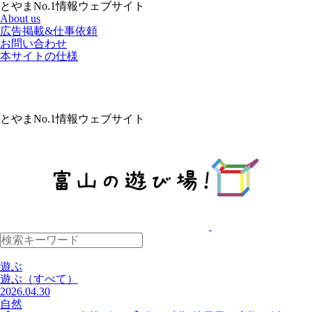
とやまNo.1情報ウェブサイト
About us
広告掲載&仕事依頼
お問い合わせ
本サイトの仕様
とやまNo.1情報ウェブサイト
遊ぶ
遊ぶ
（すべて）
2026.04.30
自然