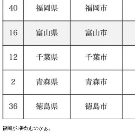
福岡が1番飲むのかぁ。