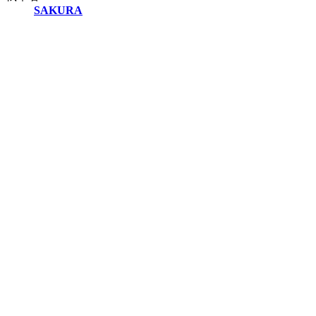
SAKURA