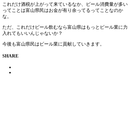
これだけ酒税が上がって来ているなか、ビール消費量が多い
ってことは富山県民はお金が有り余ってるってことなのか
な。
ただ、これだけビール飲むなら富山県はもっとビール業に力
入れてもいいんじゃないか？
今後も富山県民はビール業に貢献していきます。
SHARE