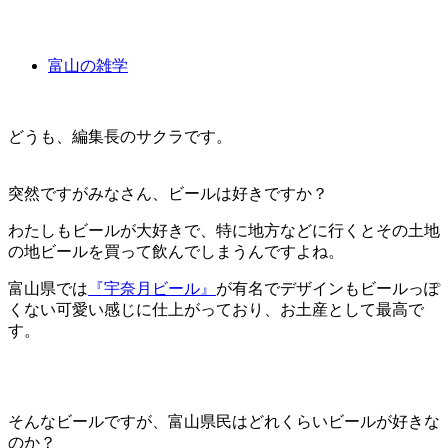
富山の雑学
どうも、編集長のサクラです。
突然ですがみなさん、ビールは好きですか？
わたしもビールが大好きで、特に地方などに行くとその土地
の地ビールを買って飲んでしまうんですよね。
富山県では
『宇奈月ビール』
が有名でデザインもビールっぽ
くない可愛い感じに仕上がっており、お土産として最高で
す。
そんなビールですが、富山県民はどれくらいビールが好きな
のか？