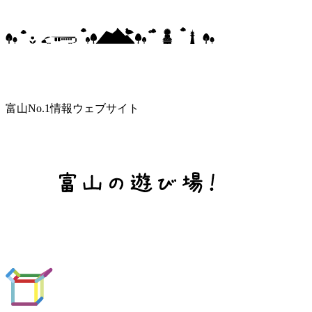
富山No.1情報ウェブサイト