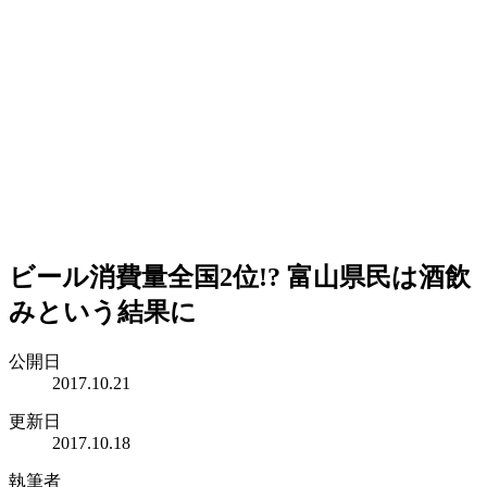
ビール消費量全国2位!? 富山県民は酒飲
みという結果に
公開日
2017.10.21
更新日
2017.10.18
執筆者