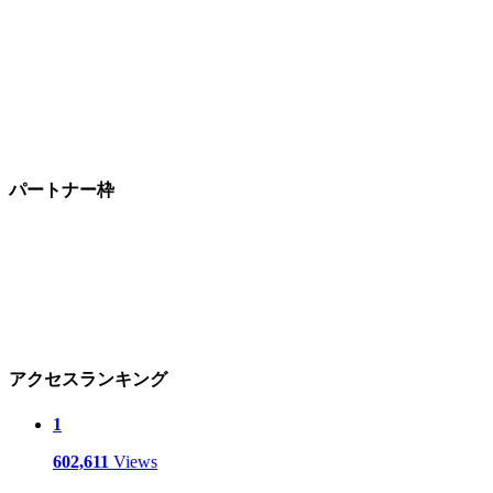
パートナー枠
アクセスランキング
1
602,611
Views