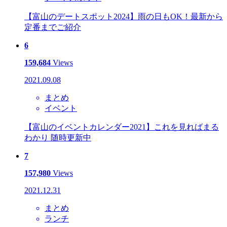
【富山のデートスポット2024】雨の日もOK！最新から
定番までご紹介
6
159,684
Views
2021.09.08
まとめ
イベント
【富山のイベントカレンダー2021】これを見ればまる
わかり 随時更新中
7
157,980
Views
2021.12.31
まとめ
ランチ