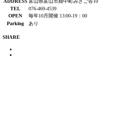
ADDRESS
富山県富山市婦中町みさご谷10
TEL
076-469-4539
OPEN
毎年10月開催 13:00-19：00
Parking
あり
SHARE