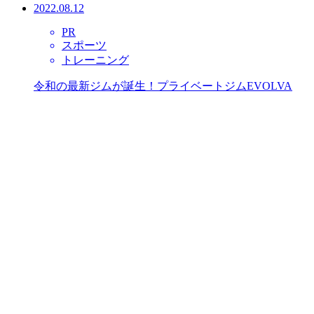
2022.08.12
PR
スポーツ
トレーニング
令和の最新ジムが誕生！プライベートジムEVOLVA