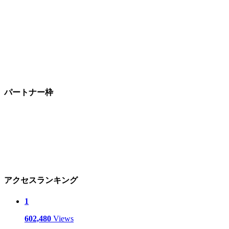
パートナー枠
アクセスランキング
1
602,480
Views