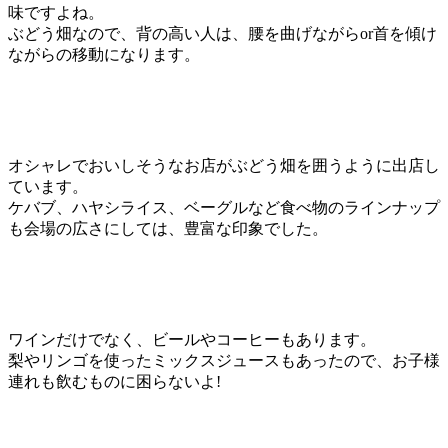
味ですよね。
ぶどう畑なので、背の高い人は、腰を曲げながらor首を傾け
ながらの移動になります。
オシャレでおいしそうなお店がぶどう畑を囲うように出店し
ています。
ケバブ、ハヤシライス、ベーグルなど食べ物のラインナップ
も会場の広さにしては、豊富な印象でした。
ワインだけでなく、ビールやコーヒーもあります。
梨やリンゴを使ったミックスジュースもあったので、お子様
連れも飲むものに困らないよ!