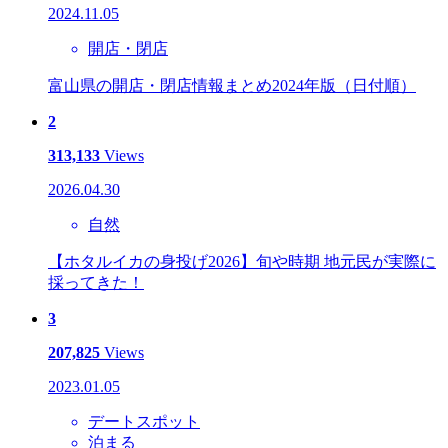
2024.11.05
開店・閉店
富山県の開店・閉店情報まとめ2024年版（日付順）
2
313,133
Views
2026.04.30
自然
【ホタルイカの身投げ2026】旬や時期 地元民が実際に
採ってきた！
3
207,825
Views
2023.01.05
デートスポット
泊まる