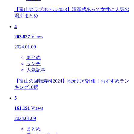
【富山のラブホテル2023】清潔感あって女性に人気の
場所まとめ
4
203,827
Views
2024.01.09
まとめ
ランチ
人気記事
【富山の回転寿司2024】地元民が評価！おすすめラン
キング10選
5
161,191
Views
2024.01.09
まとめ