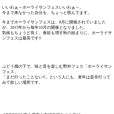
いいわぁ～ホーライサンフェスいいわぁ～。
今まで来なかった自分を、ちょっと恨んでます。
今までホーライサンフェスは、8月に開催されていました
が、2015年から毎年10月の開催となりました。
気候もちょうど良く、食欲も増す秋の始まりに、ホーライサ
ンフェスは最高です!!
ぶどう畑の下で、味と音を楽しむ野外フェス「ホーライサン
フェス」
「まだ行ったことない!!」という人にも、来年は是非行って
みて欲しい場所です。