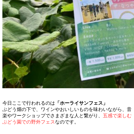
今日ここで行われるのは
「ホーライサンフェス」
ぶどう畑の下で、ワインやおいしいものを味わいながら、音
楽やワークショップでさまざまな人と繋がり、
五感で楽しむ
ぶどう園での野外フェス
なのです。