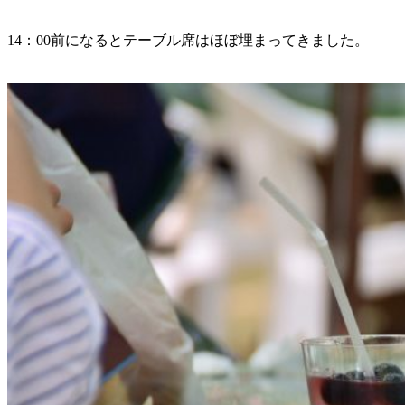
14：00前になるとテーブル席はほぼ埋まってきました。