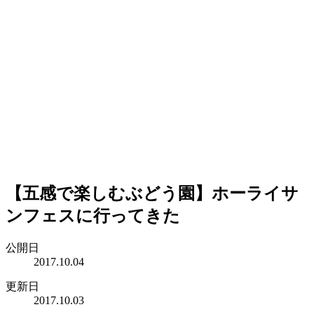
【五感で楽しむぶどう園】ホーライサ
ンフェスに行ってきた
公開日
2017.10.04
更新日
2017.10.03