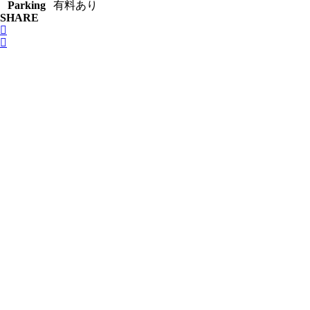
Parking
有料あり
SHARE