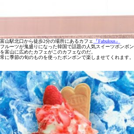
富山駅北口から徒歩2分の場所にあるカフェ
『Fabulous』
フルーツが鬼盛りになった韓国で話題の人気スイーツボンボン
を富山に広めたカフェがこのカフェなのだ。
常に季節の旬のものを使ったボンボンで楽しませてくれます。