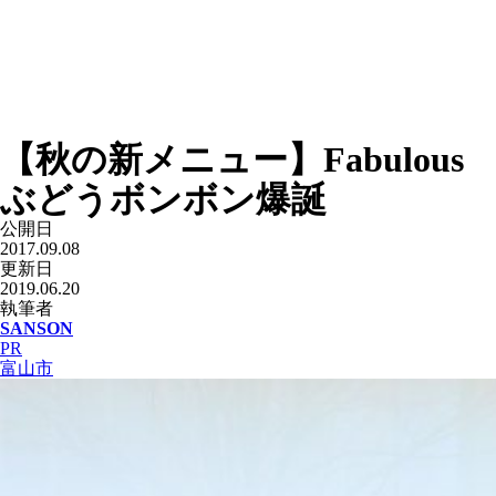
【秋の新メニュー】Fabulous
ぶどうボンボン爆誕
公開日
2017.09.08
更新日
2019.06.20
執筆者
SANSON
PR
富山市