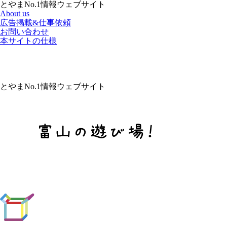
とやまNo.1情報ウェブサイト
About us
広告掲載&仕事依頼
お問い合わせ
本サイトの仕様
とやまNo.1情報ウェブサイト