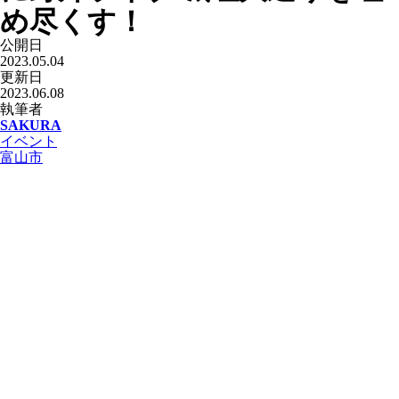
め尽くす！
公開日
2023.05.04
更新日
2023.06.08
執筆者
SAKURA
イベント
富山市