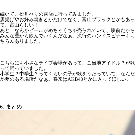
続いて、松川べりの露店に行ってみました。
唐揚げやお好み焼きとかだけでなく、富山ブラックとかもあっ
て、富山らしい！
あと、なんかビールがめちゃくちゃ売られていて、駅前だから
みんな昼から飲んでいくんだなぁ。流行のハンドスピナーもも
ちろんありました。
こちらにも小さなライブ会場があって、ご当地アイドル？が歌
って踊っていました。
小学生？中学生？ってくらいの子が歌をうたっていて、なんだ
か夢のある場所だなぁ。将来はAKB48とかに入ってほしい。
6. まとめ