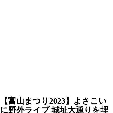
【富山まつり2023】よさこい
に野外ライブ 城址大通りを埋