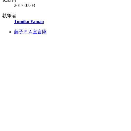
2017.07.03
執筆者
Tomiko Yamao
藤子ＦＡ宣言隊