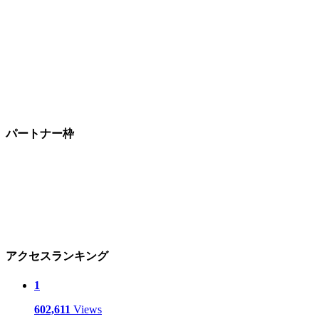
パートナー枠
アクセスランキング
1
602,611
Views