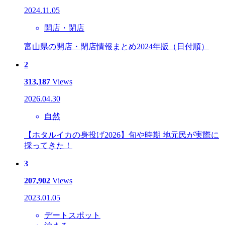
2024.11.05
開店・閉店
富山県の開店・閉店情報まとめ2024年版（日付順）
2
313,187
Views
2026.04.30
自然
【ホタルイカの身投げ2026】旬や時期 地元民が実際に
採ってきた！
3
207,902
Views
2023.01.05
デートスポット