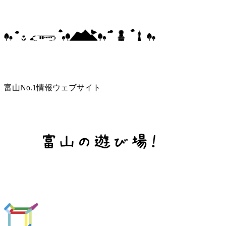
富山No.1情報ウェブサイト