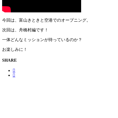
今回は、富山きときと空港でのオープニング。
次回は、舟橋村編です！
一体どんなミッションが待っているのか？
お楽しみに！
SHARE