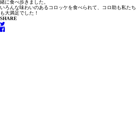
緒に食べ歩きました。
いろんな味わいのあるコロッケを食べられて、コロ助も私たち
も大満足でした！
SHARE