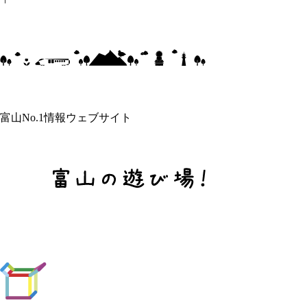
富山No.1情報ウェブサイト