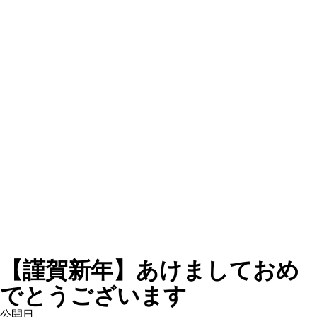
【謹賀新年】あけましておめ
でとうございます
公開日