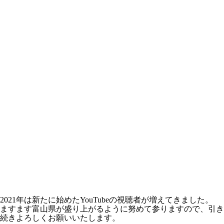
2021年は新たに始めたYouTubeの視聴者が増えてきました。
ますます富山県が盛り上がるように努めて参りますので、引き
続きよろしくお願いいたします。