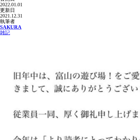
2022.01.01
更新日
2021.12.31
執筆者
SAKURA
雑記