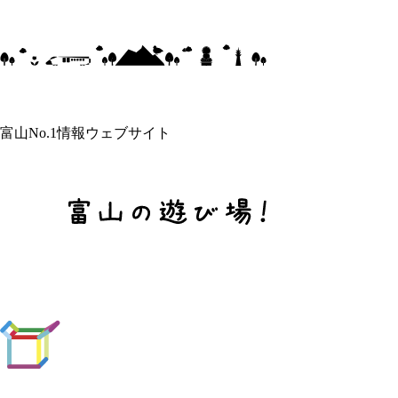
富山No.1情報ウェブサイト