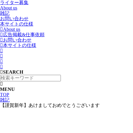
ライター募集
About us
雑記
お問い合わせ
本サイトの仕様
About us
広告掲載&仕事依頼
お問い合わせ
本サイトの仕様
SEARCH
MENU
TOP
雑記
【謹賀新年】あけましておめでとうございます