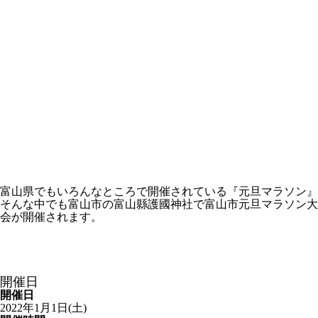
富山県でもいろんなところで開催されている『元旦マラソン』
そんな中でも富山市の富山縣護國神社で富山市元旦マラソン大
会が開催されます。
開催日
開催日
2022年1月1日(土)