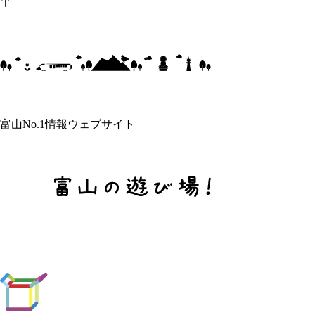
富山No.1情報ウェブサイト