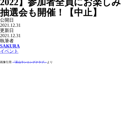
2022】参加者全員にお楽しみ
抽選会も開催！【中止】
公開日
2021.12.31
更新日
2021.12.31
執筆者
SAKURA
イベント
画像引用
「富山ランニングクラブ」
より