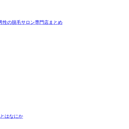
ば！男性の脱毛サロン専門店まとめ
とはなにか