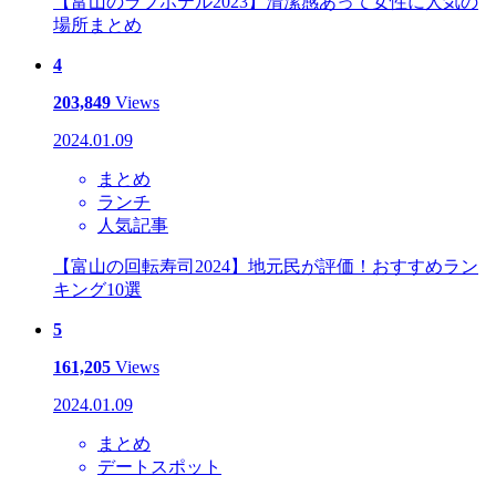
【富山のラブホテル2023】清潔感あって女性に人気の
場所まとめ
4
203,849
Views
2024.01.09
まとめ
ランチ
人気記事
【富山の回転寿司2024】地元民が評価！おすすめラン
キング10選
5
161,205
Views
2024.01.09
まとめ
デートスポット