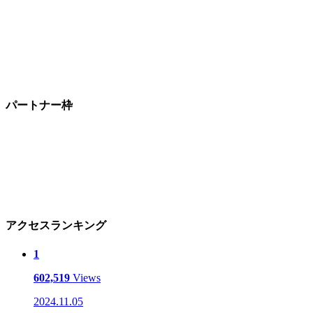
パートナー枠
アクセスランキング
1
602,519
Views
2024.11.05