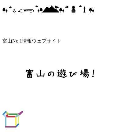
富山No.1情報ウェブサイト