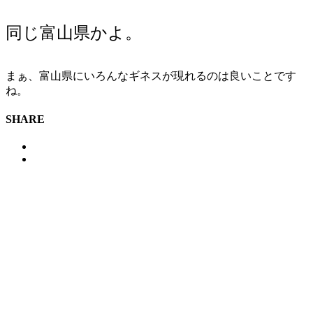
同じ富山県かよ。
まぁ、富山県にいろんなギネスが現れるのは良いことです
ね。
SHARE