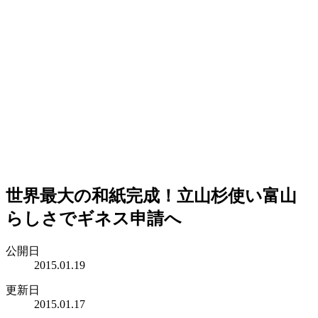
世界最大の和紙完成！立山杉使い富山
らしさでギネス申請へ
公開日
2015.01.19
更新日
2015.01.17