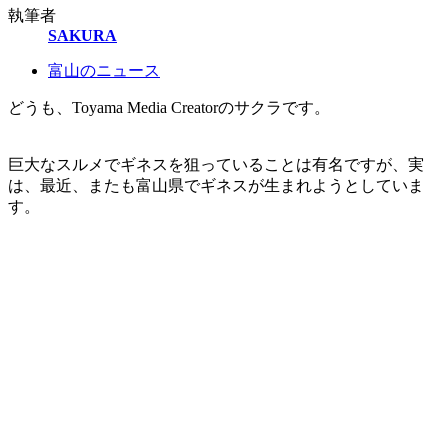
執筆者
SAKURA
富山のニュース
どうも、Toyama Media Creatorのサクラです。
巨大なスルメでギネスを狙っていることは有名ですが、実
は、最近、またも富山県でギネスが生まれようとしていま
す。