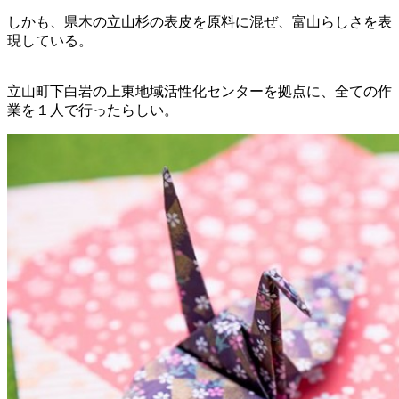
しかも、県木の立山杉の表皮を原料に混ぜ、富山らしさを表
現している。
立山町下白岩の上東地域活性化センターを拠点に、全ての作
業を１人で行ったらしい。