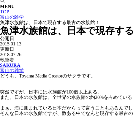
MENU
TOP
富山の雑学
魚津水族館は、日本で現存する最古の水族館！
魚津水族館は、日本で現存す
公開日
2015.01.13
更新日
2018.07.26
執筆者
SAKURA
富山の雑学
どうも、Toyama Media Creatorのサクラです。
突然ですが、日本には水族館が100個以上ある。
また、日本の水族館は、全世界の水族館の約20%を占めている
まぁ、海に囲まれている日本だからって言うこともあるんでし
そんな日本の水族館ですが、数ある中でなんと現存する最古の