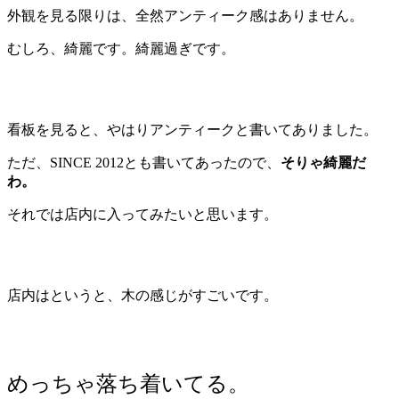
外観を見る限りは、全然アンティーク感はありません。
むしろ、綺麗です。綺麗過ぎです。
看板を見ると、やはりアンティークと書いてありました。
ただ、SINCE 2012とも書いてあったので、
そりゃ綺麗だ
わ。
それでは店内に入ってみたいと思います。
店内はというと、木の感じがすごいです。
めっちゃ落ち着いてる。