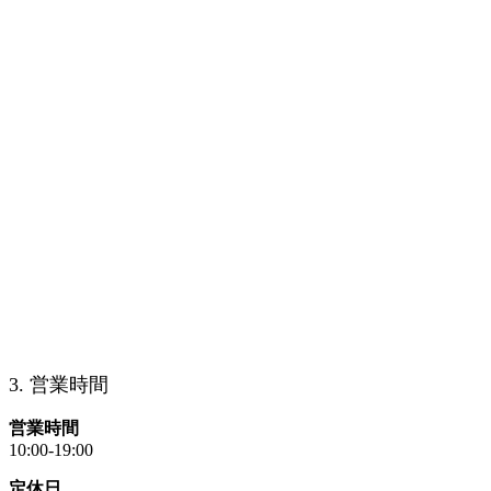
3. 営業時間
営業時間
10:00-19:00
定休日