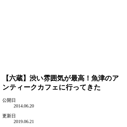
【六蔵】渋い雰囲気が最高！魚津のア
ンティークカフェに行ってきた
公開日
2014.06.20
更新日
2019.06.21