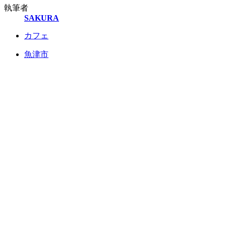
執筆者
SAKURA
カフェ
魚津市