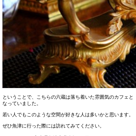
ということで、こちらの六蔵は落ち着いた雰囲気のカフェと
なっていました。
若い人でもこのような空間が好きな人は多いかと思います。
ぜひ魚津に行った際には訪れてみてください。