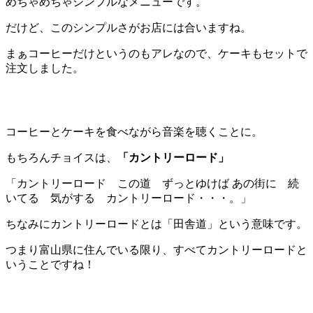
めちゃめちゃシンプルなメニューです。
だけど、このシンプルさがお店には合いますね。
まぁコーヒーだけというのもアレなので、ケーキもセットで
注文しました。
コーヒーとケーキを食べながら音楽を聴くことに。
もちろんチョイスは、
「カントリーロード」
「カントリーロード この道 ずっとゆけば あの街に 続
いてる 気がする カントリーロード・・・。」
ちなみにカントリーロードとは「田舎道」という意味です。
つまり富山県に住んでいる限り、すべてカントリーロードと
いうことですね！