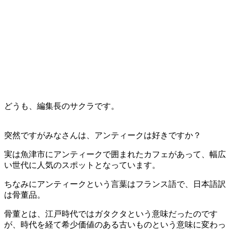
どうも、編集長のサクラです。
突然ですがみなさんは、アンティークは好きですか？
実は魚津市にアンティークで囲まれたカフェがあって、幅広
い世代に人気のスポットとなっています。
ちなみにアンティークという言葉はフランス語で、日本語訳
は骨董品。
骨董とは、江戸時代ではガタクタという意味だったのです
が、時代を経て希少価値のある古いものという意味に変わっ