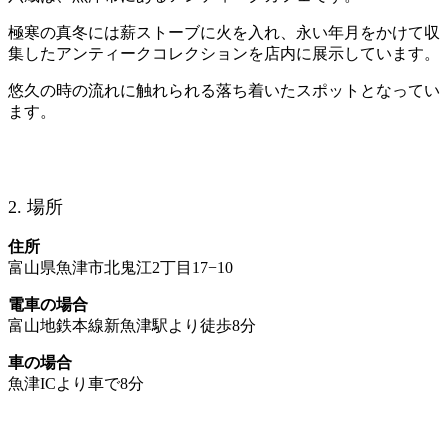
極寒の真冬には薪ストーブに火を入れ、永い年月をかけて収
集したアンティークコレクションを店内に展示しています。
悠久の時の流れに触れられる落ち着いたスポットとなってい
ます。
2. 場所
住所
富山県魚津市北鬼江2丁目17−10 ‎
電車の場合
富山地鉄本線新魚津駅より徒歩8分
車の場合
魚津ICより車で8分