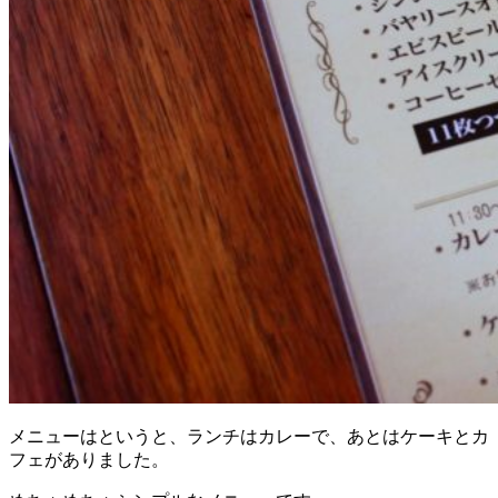
メニューはというと、ランチはカレーで、あとはケーキとカ
フェがありました。