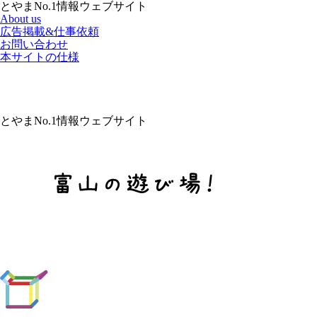
とやまNo.1情報ウェブサイト
About us
広告掲載&仕事依頼
お問い合わせ
本サイトの仕様
とやまNo.1情報ウェブサイト