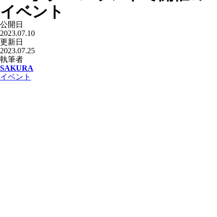
イベント
公開日
2023.07.10
更新日
2023.07.25
執筆者
SAKURA
イベント