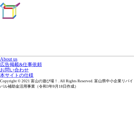
About us
広告掲載&仕事依頼
お問い合わせ
本サイトの仕様
Copyright © 2021 富山の遊び場！. All Rights Reserved. 富山県中小企業リバイ
バル補助金活用事業（令和3年9月18日作成）