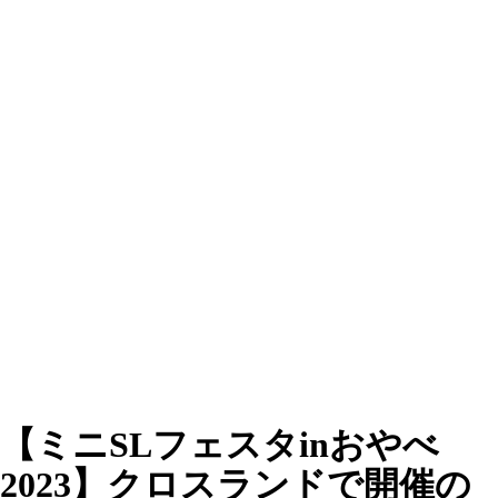
【ミニSLフェスタinおやべ
2023】クロスランドで開催の