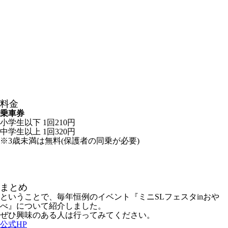
料金
乗車券
小学生以下 1回210円
中学生以上 1回320円
※3歳未満は無料(保護者の同乗が必要)
まとめ
ということで、毎年恒例のイベント『ミニSLフェスタinおや
べ』について紹介しました。
ぜひ興味のある人は行ってみてください。
公式HP