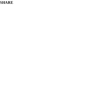
SHARE