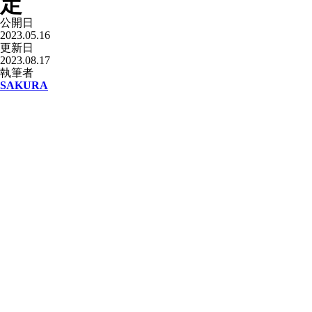
定
公開日
2023.05.16
更新日
2023.08.17
執筆者
SAKURA