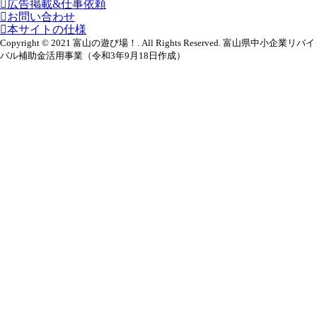
広告掲載&仕事依頼
お問い合わせ
本サイトの仕様
Copyright © 2021 富山の遊び場！. All Rights Reserved. 富山県中小企業リバイ
バル補助金活用事業（令和3年9月18日作成）