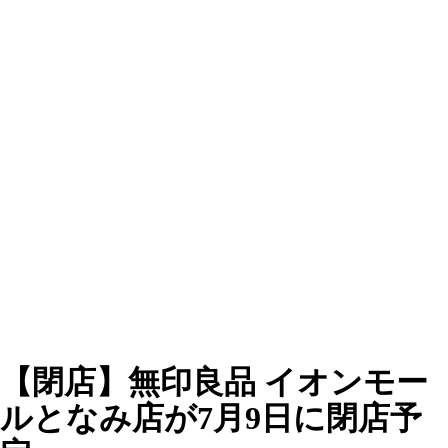
【閉店】無印良品 イオンモー
ルとなみ店が7月9日に閉店予