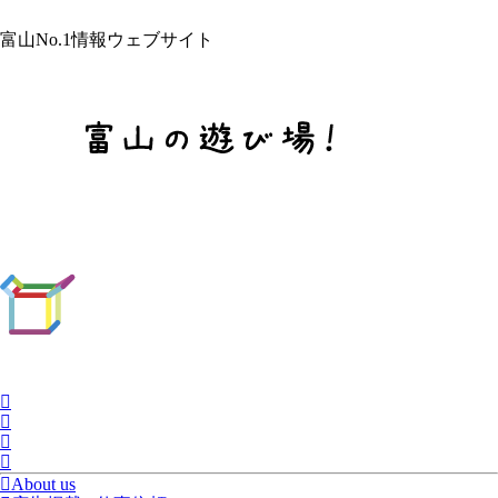
富山No.1情報ウェブサイト
About us