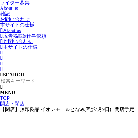
ライター募集
About us
雑記
お問い合わせ
本サイトの仕様
About us
広告掲載&仕事依頼
お問い合わせ
本サイトの仕様
SEARCH
MENU
TOP
開店・閉店
【閉店】無印良品 イオンモールとなみ店が7月9日に閉店予定