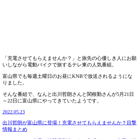
「充電させてもらえませんか？」と旅先の心優しき人にお願
いしながら電動バイクで旅するテレ東の人気番組。
富山県でも毎週土曜日のお昼にKNBで放送されるようにな
りました。
そんな番組で、なんと出川哲朗さんと関根勤さんが5月21日
～22日に富山県にやってきていたようです。
2022.05.23
出川哲朗が富山県に登場！充電させてもらえませんか？目撃
情報まとめ