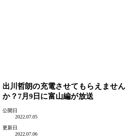
出川哲朗の充電させてもらえません
か？7月9日に富山編が放送
公開日
2022.07.05
更新日
2022.07.06