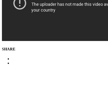
SHARE