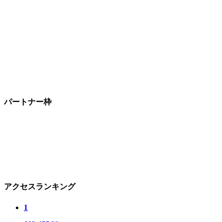
パートナー枠
アクセスランキング
1