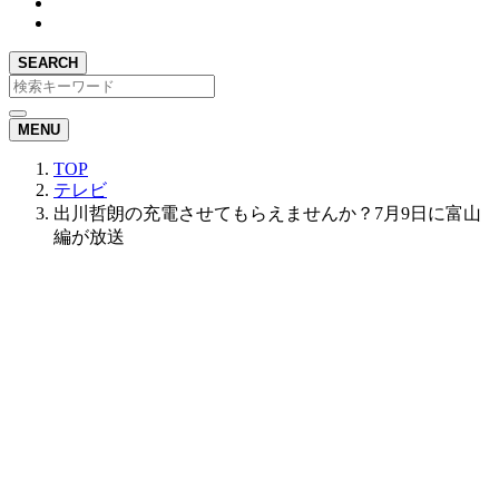
SEARCH
MENU
TOP
テレビ
出川哲朗の充電させてもらえませんか？7月9日に富山
編が放送