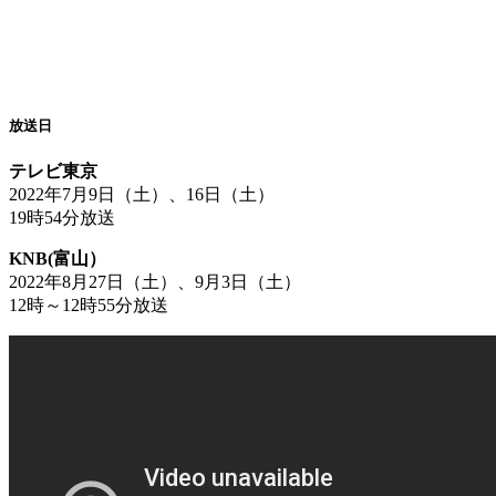
放送日
テレビ東京
2022年7月9日（土）、16日（土）
19時54分放送
KNB(富山）
2022年8月27日（土）、9月3日（土）
12時～12時55分放送