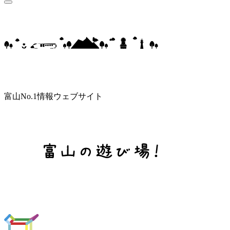
富山No.1情報ウェブサイト