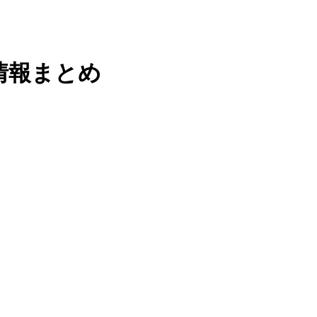
情報まとめ