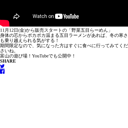
11月12日(金)から販売スタートの「野菜五目らーめん」
身体の芯からポカポカ温まる五目ラーメンがあれば、冬の寒さ
も乗り越えられる気がする！
期間限定なので、気になった方はすぐに食べに行ってみてくだ
さいね。
富山の遊び場！YouTubeでも公開中！
SHARE