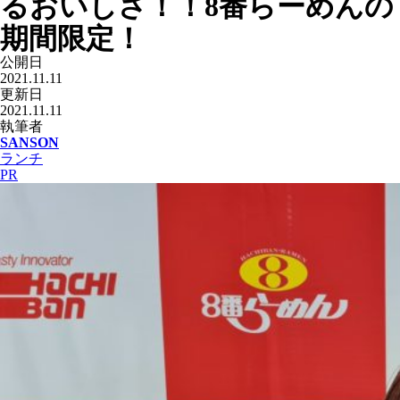
るおいしさ！！8番らーめんの
期間限定！
公開日
2021.11.11
更新日
2021.11.11
執筆者
SANSON
ランチ
PR