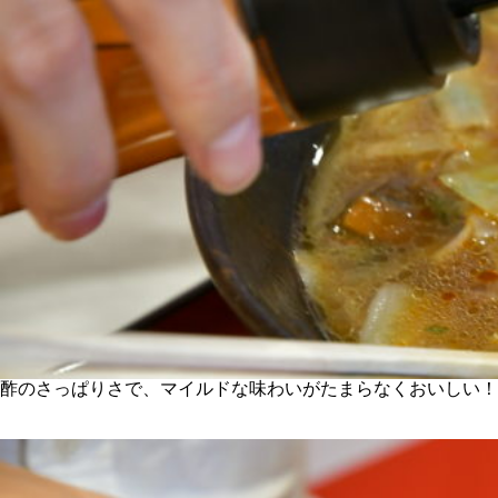
酢のさっぱりさで、マイルドな味わいがたまらなくおいしい！