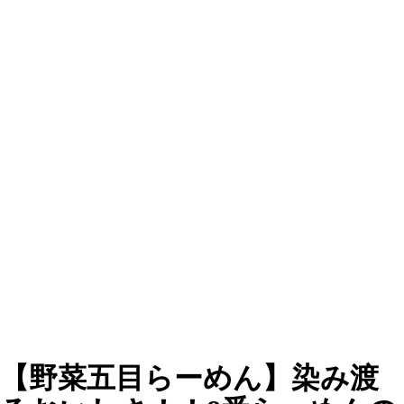
【野菜五目らーめん】染み渡