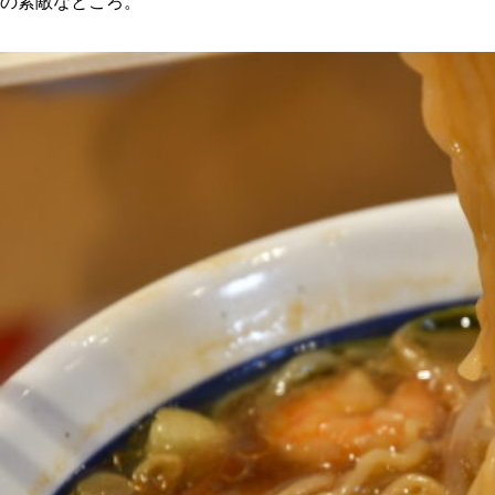
の素敵なところ。