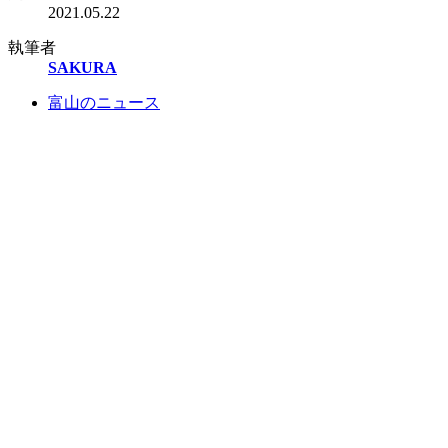
2021.05.22
執筆者
SAKURA
富山のニュース