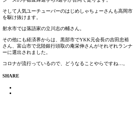
そして人気ユーチューバーのはじめしゃちょーさんも高岡市
を駆け抜けます。
射水市では落語家の立川志の輔さん。
その他にも経済界からは、黒部市でYKK元会長の吉田忠裕
さん、富山市で北陸銀行頭取の庵栄伸さんがそれぞれランナ
ーに選出されました。
コロナが流行っているので、どうなることやらですね…。
SHARE