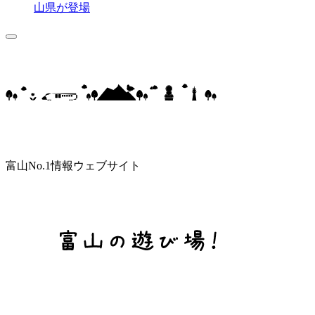
山県が登場
富山No.1情報ウェブサイト