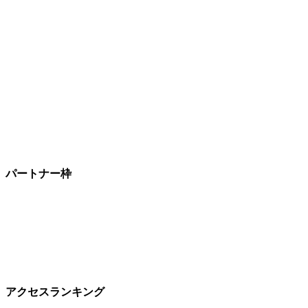
パートナー枠
アクセスランキング