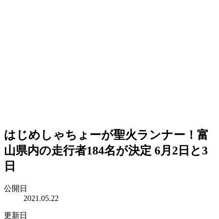
はじめしゃちょーが聖火ランナー！富
山県内の走行者184名が決定 6月2日と3
日
公開日
2021.05.22
更新日