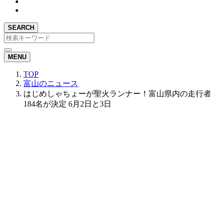
SEARCH
MENU
TOP
富山のニュース
はじめしゃちょーが聖火ランナー！富山県内の走行者
184名が決定 6月2日と3日