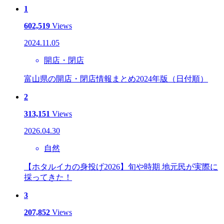
1
602,519
Views
2024.11.05
開店・閉店
富山県の開店・閉店情報まとめ2024年版（日付順）
2
313,151
Views
2026.04.30
自然
【ホタルイカの身投げ2026】旬や時期 地元民が実際に
採ってきた！
3
207,852
Views