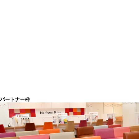
パートナー枠