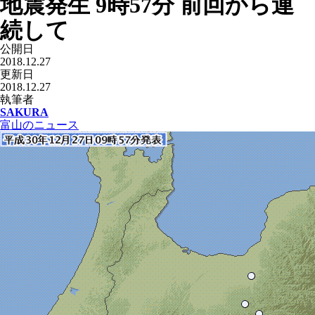
地震発生 9時57分 前回から連
続して
公開日
2018.12.27
更新日
2018.12.27
執筆者
SAKURA
富山のニュース