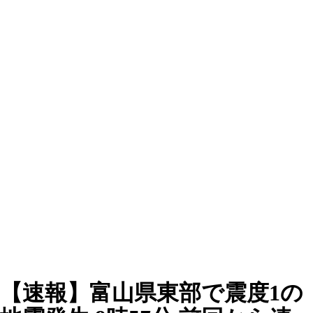
【速報】富山県東部で震度1の