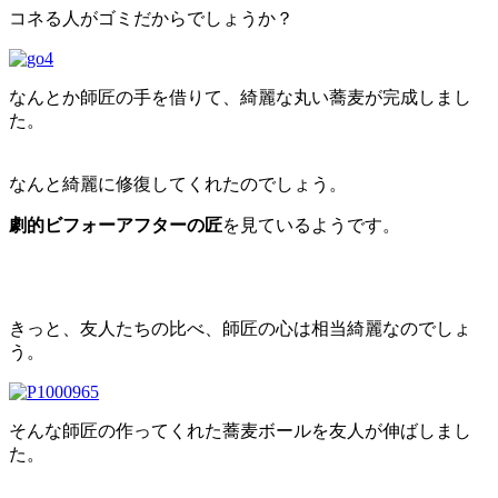
コネる人がゴミだからでしょうか？
なんとか師匠の手を借りて、綺麗な丸い蕎麦が完成しまし
た。
なんと綺麗に修復してくれたのでしょう。
劇的ビフォーアフターの匠
を見ているようです。
きっと、友人たちの比べ、師匠の心は相当綺麗なのでしょ
う。
そんな師匠の作ってくれた蕎麦ボールを友人が伸ばしまし
た。