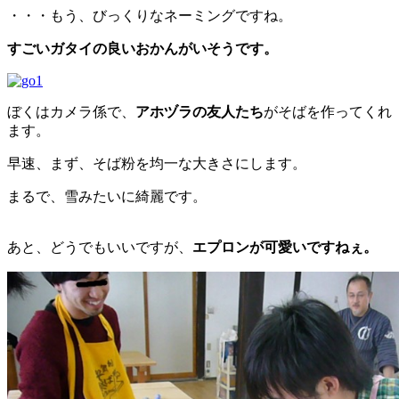
・・・もう、びっくりなネーミングですね。
すごいガタイの良いおかんがいそうです。
ぼくはカメラ係で、
アホヅラの友人たち
がそばを作ってくれ
ます。
早速、まず、そば粉を均一な大きさにします。
まるで、雪みたいに綺麗です。
あと、どうでもいいですが、
エプロンが可愛いですねぇ。