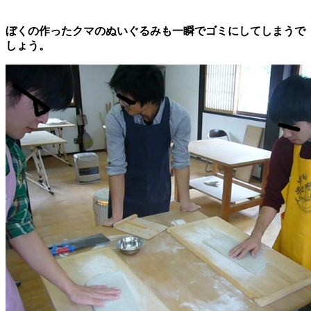
ぼくの作ったクマのぬいぐるみも一瞬でゴミにしてしまうで
しょう。