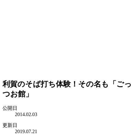
利賀のそば打ち体験！その名も「ごっ
つお館」
公開日
2014.02.03
更新日
2019.07.21