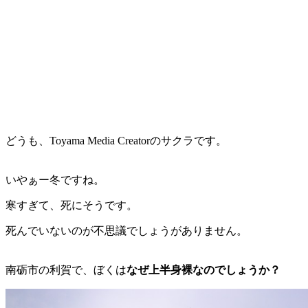
どうも、Toyama Media Creatorのサクラです。
いやぁー冬ですね。
寒すぎて、死にそうです。
死んでいないのが不思議でしょうがありません。
南砺市の利賀で、ぼくは
なぜ上半身裸なのでしょうか？