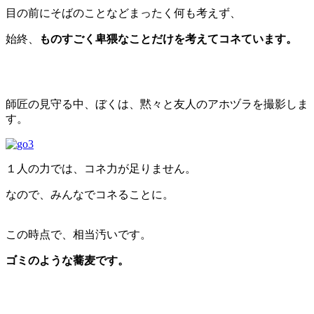
目の前にそばのことなどまったく何も考えず、
始終、
ものすごく卑猥なことだけを考えてコネています。
師匠の見守る中、ぼくは、黙々と友人のアホヅラを撮影しま
す。
１人の力では、コネ力が足りません。
なので、みんなでコネることに。
この時点で、相当汚いです。
ゴミのような蕎麦です。