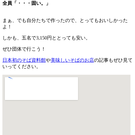
全員「・・・固い。」
まぁ、でも自分たちで作ったので、とってもおいしかった
よ！
しかも、五名で3,150円ととっても安い。
ぜひ団体で行こう！
日本初のそば資料館
や
美味しいそばのお店
の記事もぜひ見て
いってください。