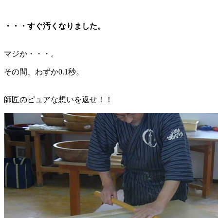
・・・すぐ汚くなりました。
マジか・・・。
その間、わずか0.1秒。
師匠のピュアな想いを返せ！！