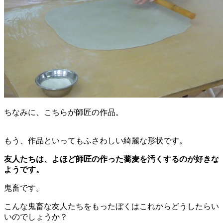
ちなみに、こちらが師匠の作品。
もう、作品といってもふさわしい綺麗な形状です。
友人たちは、よほど師匠の作った蕎麦を汚くするのが好きな
ようです。
鬼畜です。
こんな鬼畜な友人たちをもったぼくはこれからどうしたらい
いのでしょうか？