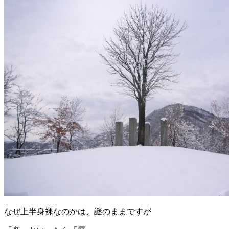
なぜ上半身裸なのかは、謎のままですが