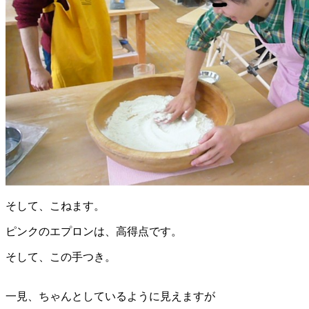
そして、こねます。
ピンクのエプロンは、高得点です。
そして、この手つき。
一見、ちゃんとしているように見えますが