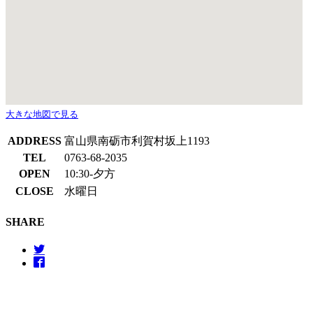
大きな地図で見る
ADDRESS
富山県南砺市利賀村坂上1193
TEL
0763-68-2035
OPEN
10:30-夕方
CLOSE
水曜日
SHARE