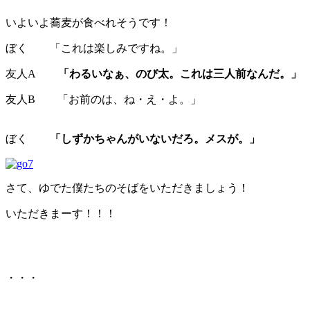
いよいよ蕎麦が食べれそうです！
ぼく 「これは楽しみですね。」
友人A
「わるいなぁ、のび太。これは三人前なんだ。」
友人B 「お前のは、ね・え・よ。」
ぼく
「しずかちゃんがいないだろ。メスが。」
さて、ゆでた僕たちのそばをいただきましょう！
いただきまーす！！！
・・・