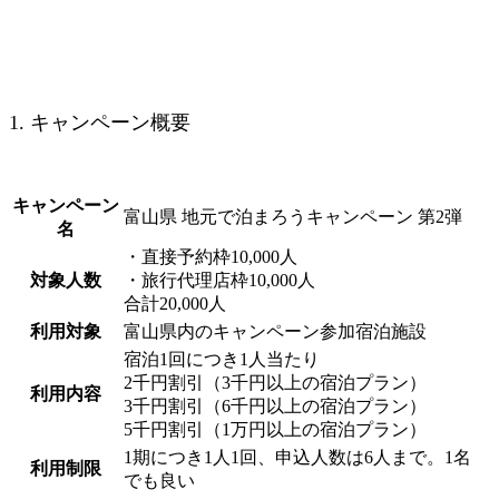
1. キャンペーン概要
キャンペーン
富山県 地元で泊まろうキャンペーン 第2弾
名
・直接予約枠10,000人
対象人数
・旅行代理店枠10,000人
合計20,000人
利用対象
富山県内のキャンペーン参加宿泊施設
宿泊1回につき1人当たり
2千円割引（3千円以上の宿泊プラン）
利用内容
3千円割引（6千円以上の宿泊プラン）
5千円割引（1万円以上の宿泊プラン）
1期につき1人1回、申込人数は6人まで。1名
利用制限
でも良い