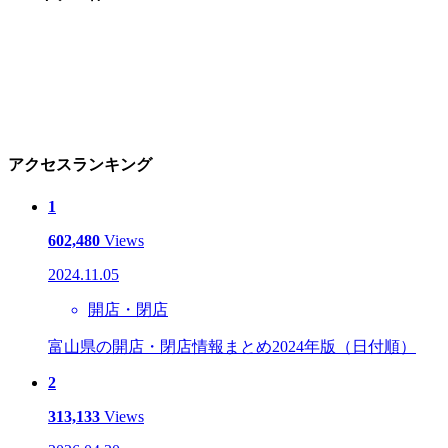
アクセスランキング
1
602,480
Views
2024.11.05
開店・閉店
富山県の開店・閉店情報まとめ2024年版（日付順）
2
313,133
Views