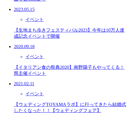
2023.05.15
イベント
【生地まち歩きフェスティバル2023】今年は10万人達
成記念イベントで開催
2020.09.18
イベント
【イタリアン食の祭典2020】南野陽子もやってくる！
県主催イベント
2021.02.11
イベント
【ウェディングTOYAMAラボ】に行ってきたら結婚式
したくなった！！【ウェディングフェア】