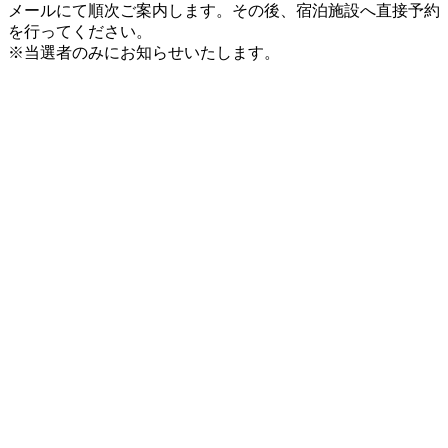
メールにて順次ご案内します。その後、宿泊施設へ直接予約
を行ってください。
※当選者のみにお知らせいたします。