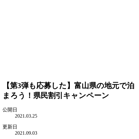
【第3弾も応募した】富山県の地元で泊
まろう！県民割引キャンペーン
公開日
2021.03.25
更新日
2021.09.03