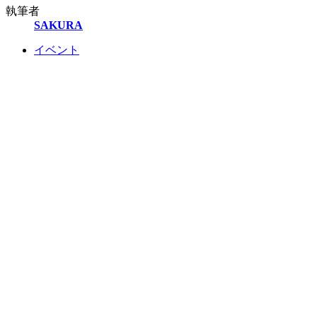
執筆者
SAKURA
イベント