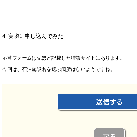
4. 実際に申し込んでみた
応募フォームは先ほど記載した特設サイトにあります。
今回は、宿泊施設名を選ぶ箇所はないようですね。