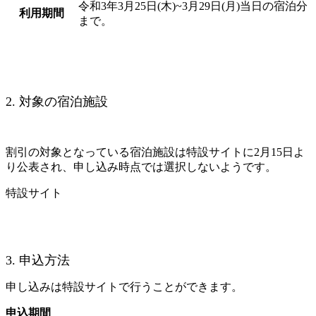
令和3年3月25日(木)~3月29日(月)当日の宿泊分
利用期間
まで。
2. 対象の宿泊施設
割引の対象となっている宿泊施設は特設サイトに2月15日よ
り公表され、申し込み時点では選択しないようです。
特設サイト
3. 申込方法
申し込みは特設サイトで行うことができます。
申込期間