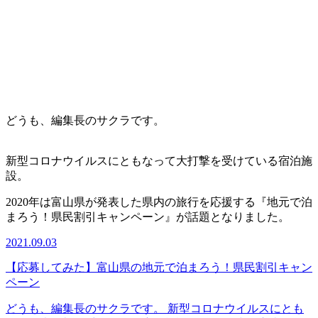
どうも、編集長のサクラです。
新型コロナウイルスにともなって大打撃を受けている宿泊施
設。
2020年は富山県が発表した県内の旅行を応援する『地元で泊
まろう！県民割引キャンペーン』が話題となりました。
2021.09.03
【応募してみた】富山県の地元で泊まろう！県民割引キャン
ペーン
どうも、編集長のサクラです。 新型コロナウイルスにとも