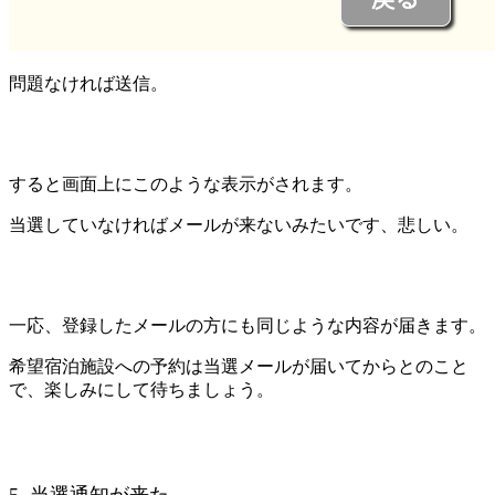
問題なければ送信。
すると画面上にこのような表示がされます。
当選していなければメールが来ないみたいです、悲しい。
一応、登録したメールの方にも同じような内容が届きます。
希望宿泊施設への予約は当選メールが届いてからとのこと
で、楽しみにして待ちましょう。