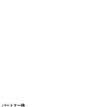
パートナー枠