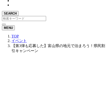
SEARCH
MENU
TOP
イベント
【第3弾も応募した】富山県の地元で泊まろう！県民割
引キャンペーン