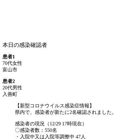
本日の感染確認者
患者1
70代女性
富山市
患者2
20代男性
入善町
【新型コロナウイルス感染症情報】
県内で、感染者が新たに2名確認されました。
感染者の現況（12/29 17時現在）
〇感染者数：550名
・入院中又は入院等調整中 47人