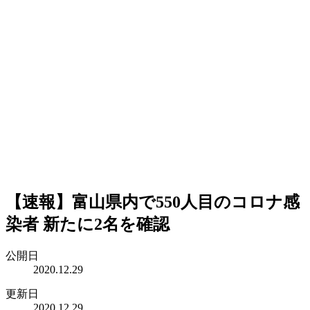
【速報】富山県内で550人目のコロナ感
染者 新たに2名を確認
公開日
2020.12.29
更新日
2020.12.29