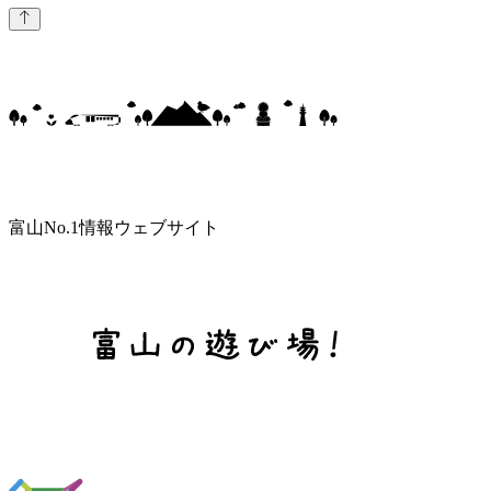
富山No.1情報ウェブサイト