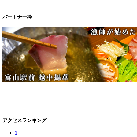
パートナー枠
アクセスランキング
1