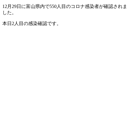
12月29日に富山県内で550人目のコロナ感染者が確認されま
した。
本日2人目の感染確認です。