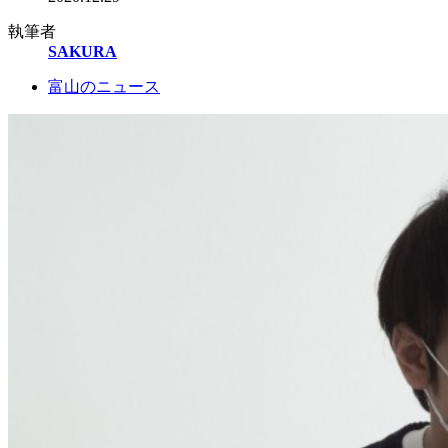
執筆者
SAKURA
富山のニュース