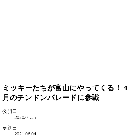
ミッキーたちが富山にやってくる！ 4
月のチンドンパレードに参戦
公開日
2020.01.25
更新日
2021.06.04