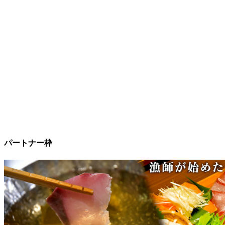
パートナー枠