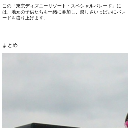
この「東京ディズニーリゾート・スペシャルパレード」に
は、地元の子供たちも一緒に参加し、楽しさいっぱいにパレ
ードを盛り上げます。
まとめ