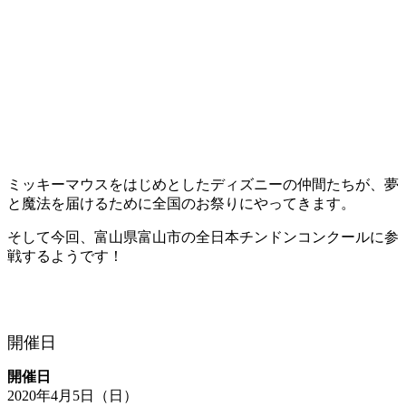
ミッキーマウスをはじめとしたディズニーの仲間たちが、夢
と魔法を届けるために全国のお祭りにやってきます。
そして今回、富山県富山市の全日本チンドンコンクールに参
戦するようです！
開催日
開催日
2020年4月5日（日）