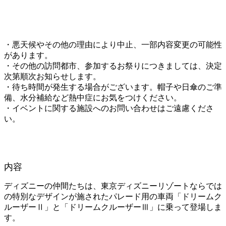
・悪天候やその他の理由により中止、一部内容変更の可能性
があります。
・その他の訪問都市、参加するお祭りにつきましては、決定
次第順次お知らせします。
・待ち時間が発生する場合がございます。帽子や日傘のご準
備、水分補給など熱中症にお気をつけください。
・イベントに関する施設へのお問い合わせはご遠慮くださ
い。
内容
ディズニーの仲間たちは、東京ディズニーリゾートならでは
の特別なデザインが施されたパレード用の車両「ドリームク
ルーザーⅡ」と「ドリームクルーザーⅢ」に乗って登場しま
す。