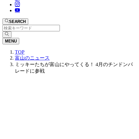
SEARCH
MENU
TOP
富山のニュース
ミッキーたちが富山にやってくる！ 4月のチンドンパ
レードに参戦