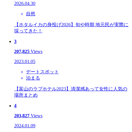
2026.04.30
自然
【ホタルイカの身投げ2026】旬や時期 地元民が実際に
採ってきた！
3
207,825
Views
2023.01.05
デートスポット
泊まる
【富山のラブホテル2023】清潔感あって女性に人気の
場所まとめ
4
203,827
Views
2024.01.09