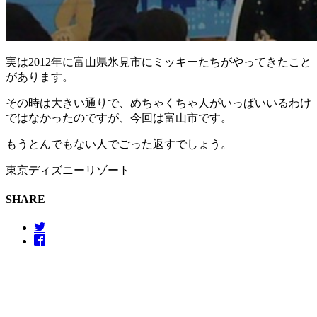
実は2012年に富山県氷見市にミッキーたちがやってきたこと
があります。
その時は大きい通りで、めちゃくちゃ人がいっぱいいるわけ
ではなかったのですが、今回は富山市です。
もうとんでもない人でごった返すでしょう。
東京ディズニーリゾート
SHARE