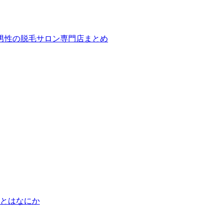
ば！男性の脱毛サロン専門店まとめ
とはなにか