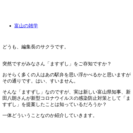
富山の雑学
どうも、編集長のサクラです。
突然ですがみなさん「ますずし」をご存知ですか？
おそらく多くの人はあの駅弁を思い浮かべるかと思いますが
その通りです。はい、すいません。
そんな「ますずし」なのですが、実は新しい富山県知事、新
田八朗さんが新型コロナウイルスの感染防止対策として「ま
すずし」を提案したことは知っているだろうか？
一体どういうことなのか紹介していきます。