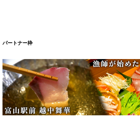
パートナー枠