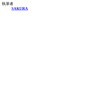
執筆者
SAKURA