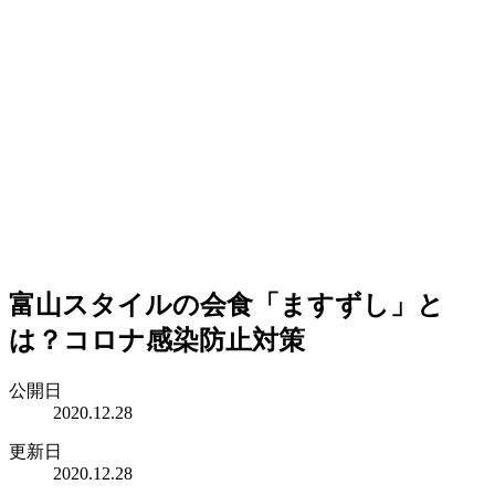
富山スタイルの会食「ますずし」と
は？コロナ感染防止対策
公開日
2020.12.28
更新日
2020.12.28