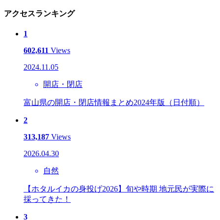
アクセスランキング
1
602,611
Views
2024.11.05
開店・閉店
富山県の開店・閉店情報まとめ2024年版（日付順）
2
313,187
Views
2026.04.30
自然
【ホタルイカの身投げ2026】旬や時期 地元民が実際に
採ってきた！
3